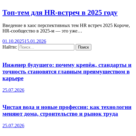
Топ-тем для HR-встреч в 2025 году
Введение в хаос перспективных тем HR встреч 2025 Короче,
HR-сообщество в 2025-м — это уже…
01.10.2025
15.01.2026
Найти:
Инженер будущего: почему крепёж, стандарты и
точность становятся главным преимуществом в
карьере
25.07.2026
Чистая вода и новые профессии: как технологии
меняют дома, строительство и рынок труда
25.07.2026