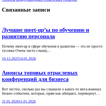
Связанные записи
Лучшие meet-up’ы по обучению и
развитию персонала
Почему meet-up в сфере обучения и развития — это не просто
тусовка Очень часто слышу,…
16.12.2025
14.01.2026
Анонсы топовых отраслевых
конференций для бизнеса
Вот честно, сколько раз вы слышали о каких-то мега-важных
бизнес-событиях, которые, прям как обещают, перевернут…
21.01.2026
11.01.2026