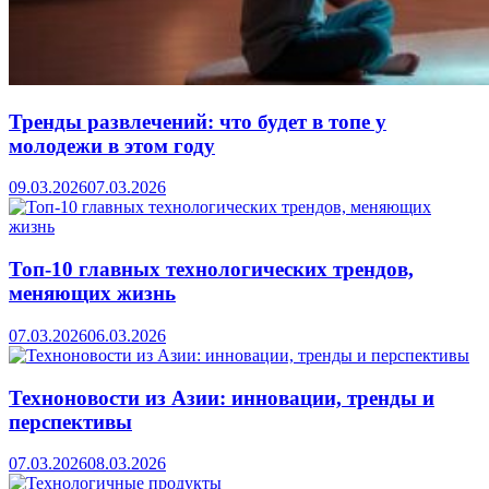
Тренды развлечений: что будет в топе у
молодежи в этом году
09.03.2026
07.03.2026
Топ-10 главных технологических трендов,
меняющих жизнь
07.03.2026
06.03.2026
Техноновости из Азии: инновации, тренды и
перспективы
07.03.2026
08.03.2026