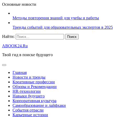
Основные новости
Методы повторения знаний для учебы и работы
Тренды событий для образовательных экспертов в 2025
Найти:
ABOOK24.Ru
Твой гид в поиске будущего
Главная
Новости и тренды
Креативные профессии
Обзоры и Рекомендации
HR‑технологии
Навыки будущего
Корпоративная культура
Самообразование и лайфхаки
События отрасли
Карьерные истории