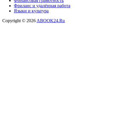
Финансовая грамотность
Фриланс и удалённая работа
Языки и культура
Copyright © 2026
ABOOK24.Ru