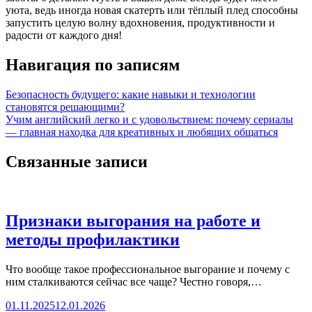
уюта, ведь иногда новая скатерть или тёплый плед способны
запустить целую волну вдохновения, продуктивности и
радости от каждого дня!
Навигация по записям
Безопасность будущего: какие навыки и технологии
становятся решающими?
Учим английский легко и с удовольствием: почему сериалы
— главная находка для креативных и любящих общаться
Связанные записи
Признаки выгорания на работе и
методы профилактики
Что вообще такое профессиональное выгорание и почему с
ним сталкиваются сейчас все чаще? Честно говоря,…
01.11.2025
12.01.2026