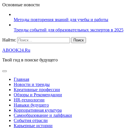
Основные новости
Методы повторения знаний для учебы и работы
Тренды событий для образовательных экспертов в 2025
Найти:
ABOOK24.Ru
Твой гид в поиске будущего
Главная
Новости и тренды
Креативные профессии
Обзоры и Рекомендации
HR‑технологии
Навыки будущего
Корпоративная культура
Самообразование и лайфхаки
События отрасли
Карьерные истории