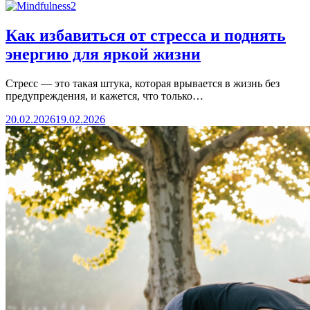
Как избавиться от стресса и поднять
энергию для яркой жизни
Стресс — это такая штука, которая врывается в жизнь без
предупреждения, и кажется, что только…
20.02.2026
19.02.2026