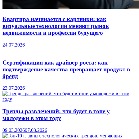
Квартира начинается с картинки: как
визуальные технологии меняют рынок
недвижимости и профессии будущего
24.07.2026
Сертификация как драйвер роста: как
подтверждение качества превращает продукт в
бренд
23.07.2026
Тренды развлечений: что будет в топе у
молодежи в этом году
09.03.2026
07.03.2026