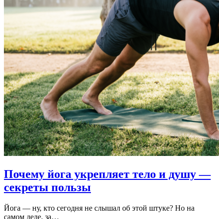
Почему йога укрепляет тело и душу —
секреты пользы
Йога — ну, кто сегодня не слышал об этой штуке? Но на
самом деле, за…