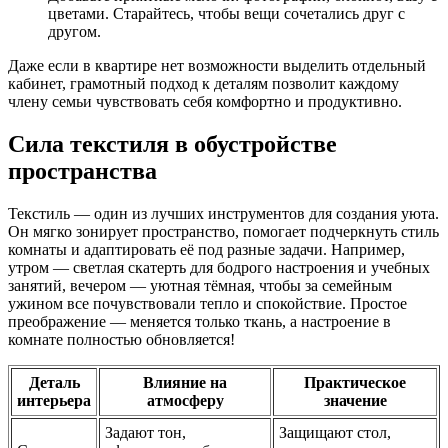
цветами. Старайтесь, чтобы вещи сочетались друг с
другом.
Даже если в квартире нет возможности выделить отдельный
кабинет, грамотный подход к деталям позволит каждому
члену семьи чувствовать себя комфортно и продуктивно.
Сила текстиля в обустройстве
пространства
Текстиль — один из лучших инструментов для создания уюта.
Он мягко зонирует пространство, помогает подчеркнуть стиль
комнаты и адаптировать её под разные задачи. Например,
утром — светлая скатерть для бодрого настроения и учебных
занятий, вечером — уютная тёмная, чтобы за семейным
ужином все почувствовали тепло и спокойствие. Простое
преображение — меняется только ткань, а настроение в
комнате полностью обновляется!
Деталь
Влияние на
Практическое
интерьера
атмосферу
значение
Задают тон,
Защищают стол,