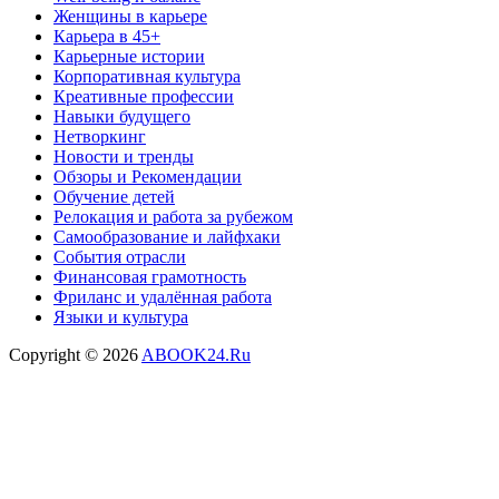
Женщины в карьере
Карьера в 45+
Карьерные истории
Корпоративная культура
Креативные профессии
Навыки будущего
Нетворкинг
Новости и тренды
Обзоры и Рекомендации
Обучение детей
Релокация и работа за рубежом
Самообразование и лайфхаки
События отрасли
Финансовая грамотность
Фриланс и удалённая работа
Языки и культура
Copyright © 2026
ABOOK24.Ru