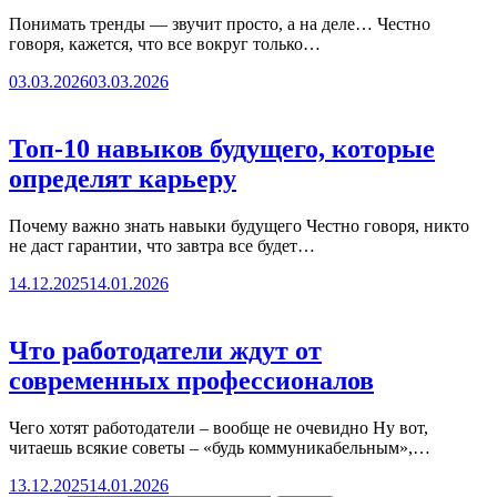
Понимать тренды — звучит просто, а на деле… Честно
говоря, кажется, что все вокруг только…
03.03.2026
03.03.2026
Топ-10 навыков будущего, которые
определят карьеру
Почему важно знать навыки будущего Честно говоря, никто
не даст гарантии, что завтра все будет…
14.12.2025
14.01.2026
Что работодатели ждут от
современных профессионалов
Чего хотят работодатели – вообще не очевидно Ну вот,
читаешь всякие советы – «будь коммуникабельным»,…
13.12.2025
14.01.2026