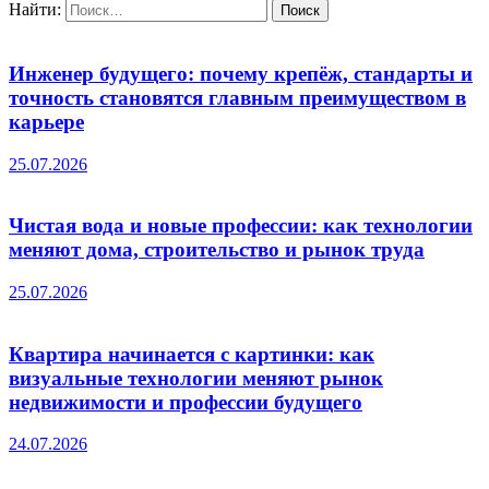
Найти:
Инженер будущего: почему крепёж, стандарты и
точность становятся главным преимуществом в
карьере
25.07.2026
Чистая вода и новые профессии: как технологии
меняют дома, строительство и рынок труда
25.07.2026
Квартира начинается с картинки: как
визуальные технологии меняют рынок
недвижимости и профессии будущего
24.07.2026