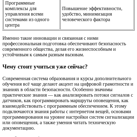
Программные
комплексы для
Повышение эффективности,
управления всеми
удобство, минимизация
системами из одного
человеческого фактора
центра
Именно такие инновации и связанная с ними
профессиональная подготовка обеспечивают безопасность
современного общества, делая его жизнеспособным и
устойчивым к самым разным вызовам.
Чему стоит учиться уже сейчас?
Современная система образования и курсы дополнительного
обучения всё чаще делают акцент на цифровой грамотности и
знаниях в области безопасности. Особенно значимы
практические знания — как анализировать потоки сигналов с
датчиков, как программировать маршруты оповещения, как
взаимодействовать с программным обеспечением. К этому
подключаются знания работы с интернетом вещей, основами
программирования на уровне настройки систем сигнализации
или оповещения, а также умения читать техническую
документацию.