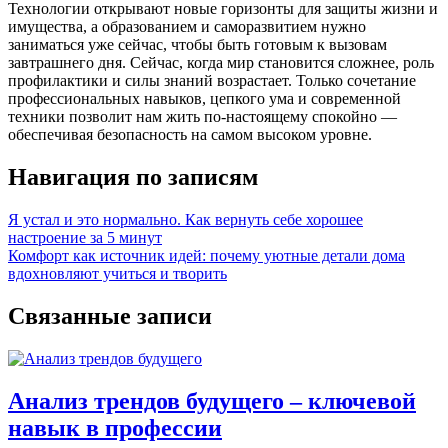
Технологии открывают новые горизонты для защиты жизни и
имущества, а образованием и саморазвитием нужно
заниматься уже сейчас, чтобы быть готовым к вызовам
завтрашнего дня. Сейчас, когда мир становится сложнее, роль
профилактики и силы знаний возрастает. Только сочетание
профессиональных навыков, цепкого ума и современной
техники позволит нам жить по-настоящему спокойно —
обеспечивая безопасность на самом высоком уровне.
Навигация по записям
Я устал и это нормально. Как вернуть себе хорошее
настроение за 5 минут
Комфорт как источник идей: почему уютные детали дома
вдохновляют учиться и творить
Связанные записи
Анализ трендов будущего – ключевой
навык в профессии