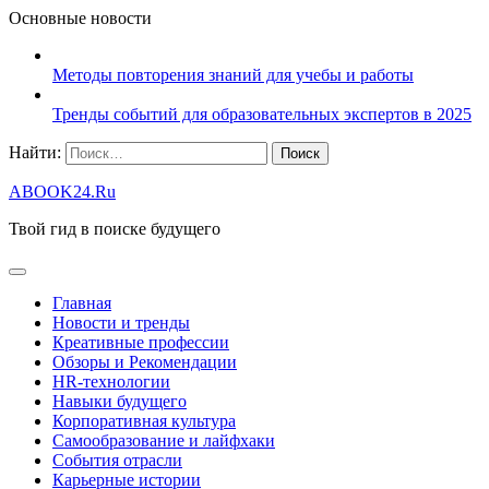
Основные новости
Методы повторения знаний для учебы и работы
Тренды событий для образовательных экспертов в 2025
Найти:
ABOOK24.Ru
Твой гид в поиске будущего
Главная
Новости и тренды
Креативные профессии
Обзоры и Рекомендации
HR‑технологии
Навыки будущего
Корпоративная культура
Самообразование и лайфхаки
События отрасли
Карьерные истории