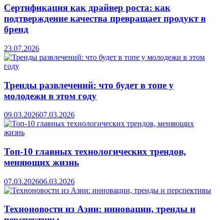
Сертификация как драйвер роста: как
подтверждение качества превращает продукт в
бренд
23.07.2026
Тренды развлечений: что будет в топе у
молодежи в этом году
09.03.2026
07.03.2026
Топ-10 главных технологических трендов,
меняющих жизнь
07.03.2026
06.03.2026
Техноновости из Азии: инновации, тренды и
перспективы