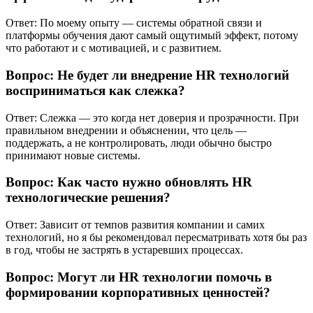
Ответ: По моему опыту — системы обратной связи и
платформы обучения дают самый ощутимый эффект, потому
что работают и с мотивацией, и с развитием.
Вопрос: Не будет ли внедрение HR технологий
восприниматься как слежка?
Ответ: Слежка — это когда нет доверия и прозрачности. При
правильном внедрении и объяснении, что цель —
поддержать, а не контролировать, люди обычно быстро
принимают новые системы.
Вопрос: Как часто нужно обновлять HR
технологические решения?
Ответ: Зависит от темпов развития компании и самих
технологий, но я бы рекомендовал пересматривать хотя бы раз
в год, чтобы не застрять в устаревших процессах.
Вопрос: Могут ли HR технологии помочь в
формировании корпоративных ценностей?