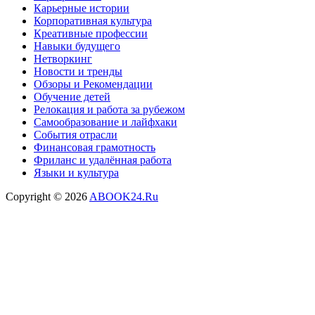
Карьерные истории
Корпоративная культура
Креативные профессии
Навыки будущего
Нетворкинг
Новости и тренды
Обзоры и Рекомендации
Обучение детей
Релокация и работа за рубежом
Самообразование и лайфхаки
События отрасли
Финансовая грамотность
Фриланс и удалённая работа
Языки и культура
Copyright © 2026
ABOOK24.Ru