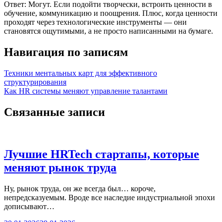
Ответ: Могут. Если подойти творчески, встроить ценности в
обучение, коммуникацию и поощрения. Плюс, когда ценности
проходят через технологические инструменты — они
становятся ощутимыми, а не просто написанными на бумаге.
Навигация по записям
Техники ментальных карт для эффективного
структурирования
Как HR системы меняют управление талантами
Связанные записи
Лучшие HRTech стартапы, которые
меняют рынок труда
Ну, рынок труда, он же всегда был… короче,
непредсказуемым. Вроде все наследие индустриальной эпохи
дописывают…