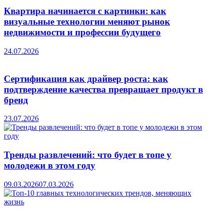
Квартира начинается с картинки: как
визуальные технологии меняют рынок
недвижимости и профессии будущего
24.07.2026
Сертификация как драйвер роста: как
подтверждение качества превращает продукт в
бренд
23.07.2026
Тренды развлечений: что будет в топе у
молодежи в этом году
09.03.2026
07.03.2026