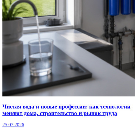
Чистая вода и новые профессии: как технологии
меняют дома, строительство и рынок труда
25.07.2026