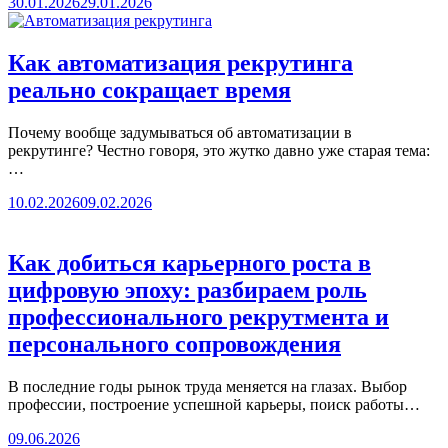
30.01.2026
29.01.2026
Как автоматизация рекрутинга
реально сокращает время
Почему вообще задумываться об автоматизации в
рекрутинге? Честно говоря, это жутко давно уже старая тема:
…
10.02.2026
09.02.2026
Как добиться карьерного роста в
цифровую эпоху: разбираем роль
профессионального рекрутмента и
персонального сопровождения
В последние годы рынок труда меняется на глазах. Выбор
профессии, построение успешной карьеры, поиск работы…
09.06.2026