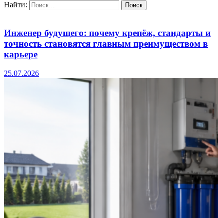
Найти:
Инженер будущего: почему крепёж, стандарты и
точность становятся главным преимуществом в
карьере
25.07.2026