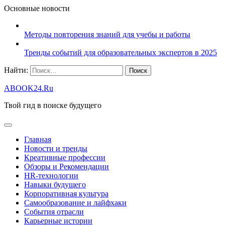
Основные новости
Методы повторения знаний для учебы и работы
Тренды событий для образовательных экспертов в 2025
Найти:
ABOOK24.Ru
Твой гид в поиске будущего
Главная
Новости и тренды
Креативные профессии
Обзоры и Рекомендации
HR‑технологии
Навыки будущего
Корпоративная культура
Самообразование и лайфхаки
События отрасли
Карьерные истории