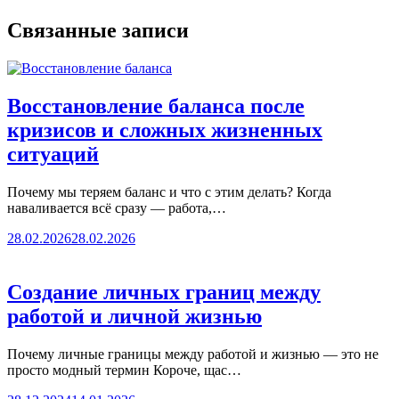
Связанные записи
Восстановление баланса после
кризисов и сложных жизненных
ситуаций
Почему мы теряем баланс и что с этим делать? Когда
наваливается всё сразу — работа,…
28.02.2026
28.02.2026
Создание личных границ между
работой и личной жизнью
Почему личные границы между работой и жизнью — это не
просто модный термин Короче, щас…