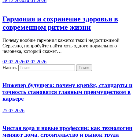
28.12.2024
14.01.2026
Гармония и сохранение здоровья в
современном ритме жизни
Почему вообще гармония кажется такой недостижимой
Серьезно, попробуйте найти хоть одного нормального
человека, который скажет…
02.02.2026
02.02.2026
Найти:
Инженер будущего: почему крепёж, стандарты и
точность становятся главным преимуществом в
карьере
25.07.2026
Чистая вода и новые профессии: как технологии
меняют дома, строительство и рынок труда