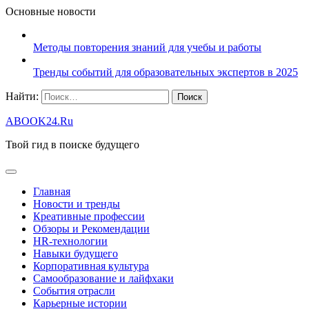
Основные новости
Методы повторения знаний для учебы и работы
Тренды событий для образовательных экспертов в 2025
Найти:
ABOOK24.Ru
Твой гид в поиске будущего
Главная
Новости и тренды
Креативные профессии
Обзоры и Рекомендации
HR‑технологии
Навыки будущего
Корпоративная культура
Самообразование и лайфхаки
События отрасли
Карьерные истории