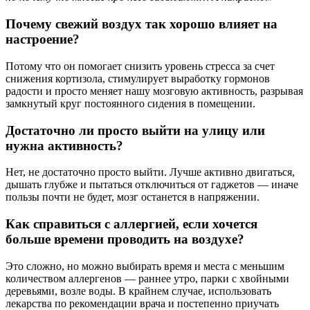
Почему свежий воздух так хорошо влияет на
настроение?
Потому что он помогает снизить уровень стресса за счет
снижения кортизола, стимулирует выработку гормонов
радости и просто меняет нашу мозговую активность, разрывая
замкнутый круг постоянного сидения в помещении.
Достаточно ли просто выйти на улицу или
нужна активность?
Нет, не достаточно просто выйти. Лучше активно двигаться,
дышать глубже и пытаться отключиться от гаджетов — иначе
пользы почти не будет, мозг останется в напряжении.
Как справиться с аллергией, если хочется
больше времени проводить на воздухе?
Это сложно, но можно выбирать время и места с меньшим
количеством аллергенов — раннее утро, парки с хвойными
деревьями, возле воды. В крайнем случае, использовать
лекарства по рекомендации врача и постепенно приучать