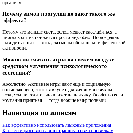
организм.
Почему зимой прогулки не дают такого же
эффекта?
Потому что меньше света, холод мешает расслабиться, а
иногда ходить становится просто неудобно. Но всё равно
выходить стоит — хоть для смены обстановки и физической
активности.
Можно ли считать игры на свежем воздухе
средством улучшения психологического
состояния?
Абсолютно. Активные игры дают еще и социальную
составляющую, которая вкупе с движением и свежим
воздухом положительно влияет на психику. Особенно если
компания приятная — тогда вообще кайф полный!
Навигация по записям
Как эффективно использовать языковые приложения
Как вести разговор на иностранном: советы новичкам