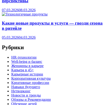
перспективы
07.03.2026
08.03.2026
Какие новые продукты и услуги — гвозди сезона
в ритейле
05.03.2026
04.03.2026
Рубрики
HR‑технологии
Well-being и баланс
Женщины в карьере
Карьера в 45+
Карьерные истории
Корпоративная культура
Креативные профессии
Навыки будущего
Нетворкинг
Новости и тренды
Обзоры и Рекомендации
Обучение детей