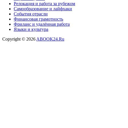
Релокация и работа за рубежом
Самообразование и лайфхаки
События отрасли
Финансовая грамотность
Фриланс и удалённая работа
Языки и культура
Copyright © 2026
ABOOK24.Ru