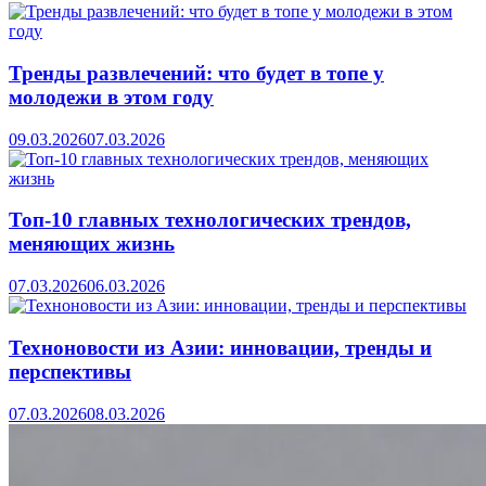
Тренды развлечений: что будет в топе у
молодежи в этом году
09.03.2026
07.03.2026
Топ-10 главных технологических трендов,
меняющих жизнь
07.03.2026
06.03.2026
Техноновости из Азии: инновации, тренды и
перспективы
07.03.2026
08.03.2026