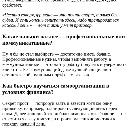
сработает.
«Честно говоря, фриланс — это почти спорт, только без
судьи. И если хочешь выиграть здесь, надо тренироваться
каждый день.» — вот такой у меня приговор.
Какие навыки важнее — профессиональные или
коммуникативные?
Ну, я бы не стал выбирать — достаточно иметь баланс.
Профессиональные нужны, чтобы выполнять работу, а
коммуникативные — чтобы эту работу получать и удерживать
клиентов. Без коммуникаций даже лучший специалист
останется с обломанным портфелем заказов.
Как быстро научиться самоорганизации в
условиях фриланса?
Секрет прост — попробуй взять и завести хотя бы одну
привычку, например, планировать следующий день перед
сном. Далее дополняй это небольшими шагами. Главное — не
стремиться сразу к мечте, а строить маленькие мостики к
порядку каждый день.