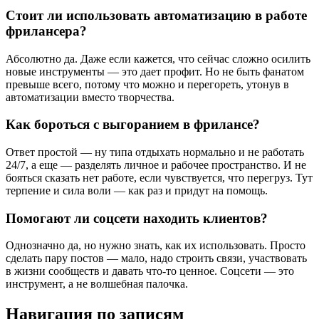
Стоит ли использовать автоматизацию в работе
фрилансера?
Абсолютно да. Даже если кажется, что сейчас сложно осилить
новые инструменты — это дает профит. Но не быть фанатом
превыше всего, потому что можно и перегореть, утонув в
автоматизации вместо творчества.
Как бороться с выгоранием в фрилансе?
Ответ простой — ну типа отдыхать нормально и не работать
24/7, а еще — разделять личное и рабочее пространство. И не
бояться сказать нет работе, если чувствуется, что перегруз. Тут
терпение и сила воли — как раз и придут на помощь.
Помогают ли соцсети находить клиентов?
Однозначно да, но нужно знать, как их использовать. Просто
сделать пару постов — мало, надо строить связи, участвовать
в жизни сообществ и давать что-то ценное. Соцсети — это
инструмент, а не волшебная палочка.
Навигация по записям