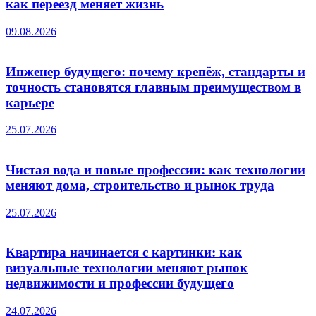
как переезд меняет жизнь
09.08.2026
Инженер будущего: почему крепёж, стандарты и
точность становятся главным преимуществом в
карьере
25.07.2026
Чистая вода и новые профессии: как технологии
меняют дома, строительство и рынок труда
25.07.2026
Квартира начинается с картинки: как
визуальные технологии меняют рынок
недвижимости и профессии будущего
24.07.2026