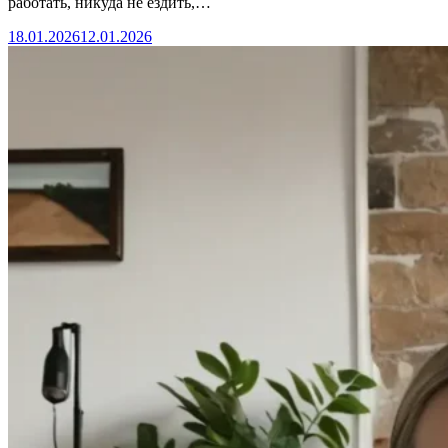
работать, никуда не ездить,…
18.01.2026
12.01.2026