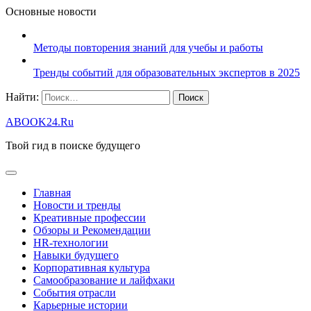
Основные новости
Методы повторения знаний для учебы и работы
Тренды событий для образовательных экспертов в 2025
Найти:
ABOOK24.Ru
Твой гид в поиске будущего
Главная
Новости и тренды
Креативные профессии
Обзоры и Рекомендации
HR‑технологии
Навыки будущего
Корпоративная культура
Самообразование и лайфхаки
События отрасли
Карьерные истории