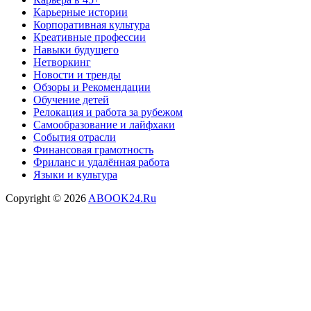
Карьерные истории
Корпоративная культура
Креативные профессии
Навыки будущего
Нетворкинг
Новости и тренды
Обзоры и Рекомендации
Обучение детей
Релокация и работа за рубежом
Самообразование и лайфхаки
События отрасли
Финансовая грамотность
Фриланс и удалённая работа
Языки и культура
Copyright © 2026
ABOOK24.Ru