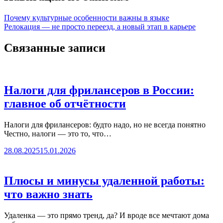
Почему культурные особенности важны в языке
Релокация — не просто переезд, а новый этап в карьере
Связанные записи
Налоги для фрилансеров в России:
главное об отчётности
Налоги для фрилансеров: будто надо, но не всегда понятно
Честно, налоги — это то, что…
28.08.2025
15.01.2026
Плюсы и минусы удаленной работы:
что важно знать
Удаленка — это прямо тренд, да? И вроде все мечтают дома