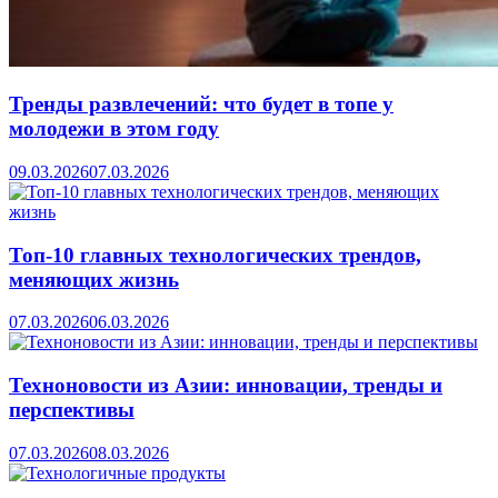
Тренды развлечений: что будет в топе у
молодежи в этом году
09.03.2026
07.03.2026
Топ-10 главных технологических трендов,
меняющих жизнь
07.03.2026
06.03.2026
Техноновости из Азии: инновации, тренды и
перспективы
07.03.2026
08.03.2026