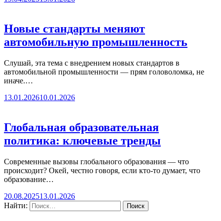
Новые стандарты меняют
автомобильную промышленность
Слушай, эта тема с внедрением новых стандартов в
автомобильной промышленности — прям головоломка, не
иначе.…
13.01.2026
10.01.2026
Глобальная образовательная
политика: ключевые тренды
Современные вызовы глобального образования — что
происходит? Окей, честно говоря, если кто-то думает, что
образование…
20.08.2025
13.01.2026
Найти: