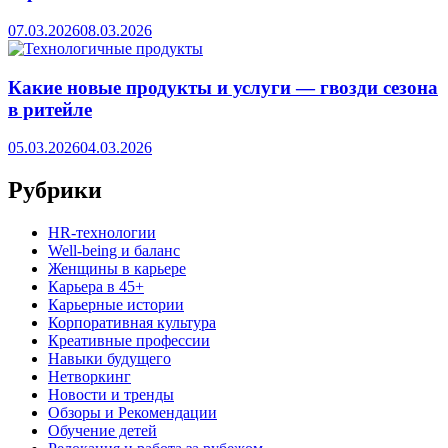
07.03.2026
08.03.2026
Какие новые продукты и услуги — гвозди сезона
в ритейле
05.03.2026
04.03.2026
Рубрики
HR‑технологии
Well-being и баланс
Женщины в карьере
Карьера в 45+
Карьерные истории
Корпоративная культура
Креативные профессии
Навыки будущего
Нетворкинг
Новости и тренды
Обзоры и Рекомендации
Обучение детей