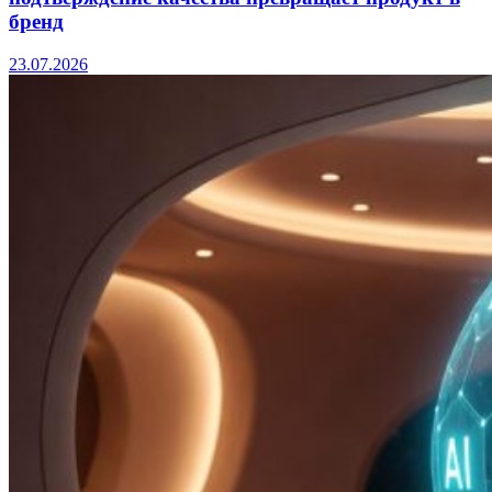
бренд
23.07.2026