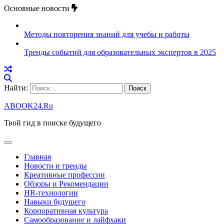
Основные новости
Методы повторения знаний для учебы и работы
Тренды событий для образовательных экспертов в 2025
Найти:
ABOOK24.Ru
Твой гид в поиске будущего
Главная
Новости и тренды
Креативные профессии
Обзоры и Рекомендации
HR‑технологии
Навыки будущего
Корпоративная культура
Самообразование и лайфхаки