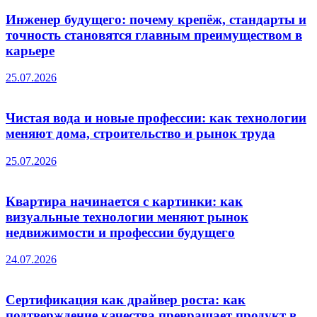
Инженер будущего: почему крепёж, стандарты и
точность становятся главным преимуществом в
карьере
25.07.2026
Чистая вода и новые профессии: как технологии
меняют дома, строительство и рынок труда
25.07.2026
Квартира начинается с картинки: как
визуальные технологии меняют рынок
недвижимости и профессии будущего
24.07.2026
Сертификация как драйвер роста: как
подтверждение качества превращает продукт в