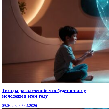
Тренды развлечений: что будет в топе у
молодежи в этом году
09.03.2026
07.03.2026