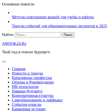
Основные новости
Методы повторения знаний для учебы и работы
Тренды событий для образовательных экспертов в 2025
Найти:
ABOOK24.Ru
Твой гид в поиске будущего
Главная
Новости и тренды
Креативные профессии
Обзоры и Рекомендации
HR‑технологии
Навыки будущего
Корпоративная культура
Самообразование и лайфхаки
События отрасли
Карьерные истории