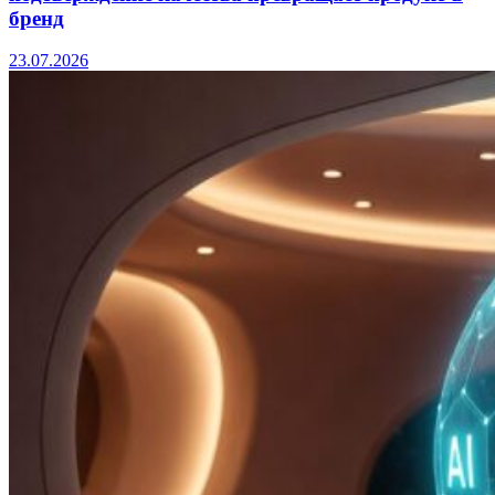
бренд
23.07.2026