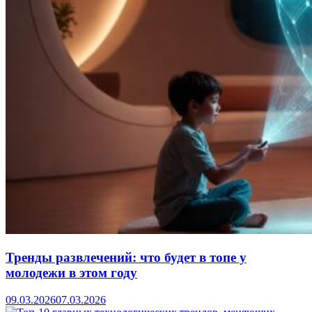
Тренды развлечений: что будет в топе у
молодежи в этом году
09.03.2026
07.03.2026