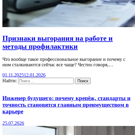
Признаки выгорания на работе и
методы профилактики
Что вообще такое профессиональное выгорание и почему с
ним сталкиваются сейчас все чаще? Честно говоря,…
01.11.2025
12.01.2026
Найти:
Инженер будущего: почему крепёж, стандарты и
точность становятся главным преимуществом в
карьере
25.07.2026