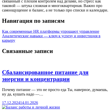
связанный с плохим контролем над делами, но стресс как
таковой — штука сложная и многоквартирная. Важно про
самоощущение и баланс, а не только про списки и календари.
Навигация по записям
Как современные HR платформы упрощают управление
Аналитические навыки — ключ к успеху и инвестиция в
карьеру
Связанные записи
Сбалансированное питание для
энергии и концентрации
Почему питание — это не просто еда Ты, наверное, думаешь,
ну да, кушать надо —…
17.12.2024
14.01.2026