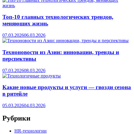
Топ-10 главных технологических трендов,
меняющих жизнь
07.03.2026
06.03.2026
Техноновости из Азии: инновации, тренды и
перспективы
07.03.2026
08.03.2026
Какие новые продукты и услуги — гвозди сезона
в ритейле
05.03.2026
04.03.2026
Рубрики
HR‑технологии