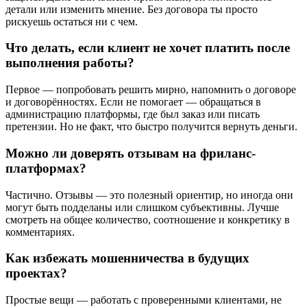
детали или изменить мнение. Без договора ты просто
рискуешь остаться ни с чем.
Что делать, если клиент не хочет платить после
выполнения работы?
Первое — попробовать решить мирно, напомнить о договоре
и договорённостях. Если не помогает — обращаться в
администрацию платформы, где был заказ или писать
претензии. Но не факт, что быстро получится вернуть деньги.
Можно ли доверять отзывам на фриланс-
платформах?
Частично. Отзывы — это полезный ориентир, но иногда они
могут быть подделаны или слишком субъективны. Лучше
смотреть на общее количество, соотношение и конкретику в
комментариях.
Как избежать мошенничества в будущих
проектах?
Простые вещи — работать с проверенными клиентами, не