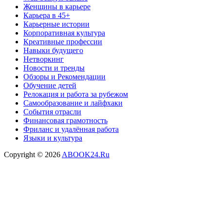
Женщины в карьере
Карьера в 45+
Карьерные истории
Корпоративная культура
Креативные профессии
Навыки будущего
Нетворкинг
Новости и тренды
Обзоры и Рекомендации
Обучение детей
Релокация и работа за рубежом
Самообразование и лайфхаки
События отрасли
Финансовая грамотность
Фриланс и удалённая работа
Языки и культура
Copyright © 2026
ABOOK24.Ru