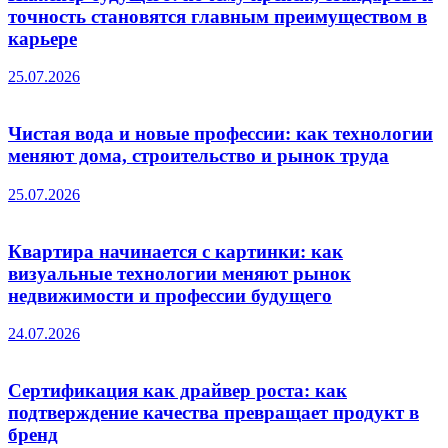
точность становятся главным преимуществом в
карьере
25.07.2026
Чистая вода и новые профессии: как технологии
меняют дома, строительство и рынок труда
25.07.2026
Квартира начинается с картинки: как
визуальные технологии меняют рынок
недвижимости и профессии будущего
24.07.2026
Сертификация как драйвер роста: как
подтверждение качества превращает продукт в
бренд