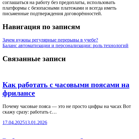
соглашаться на работу без предоплаты, использовать
платформы с безопасными платежами и всегда иметь
письменные подтверждения договорённостей.
Навигация по записям
Зачем нужны регулярные перерывы в учебе?
Баланс автоматизации и персонализации: роль технологий
Связанные записи
Как работать с часовыми поясами на
фрилансе
Почему часовые пояса — это не просто цифры на часах Вот
скажу сразу: работать с…
17.04.2025
13.01.2026