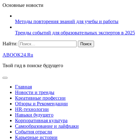
Основные новости
Методы повторения знаний для учебы и работы
Тренды событий для образовательных экспертов в 2025
Найти:
ABOOK24.Ru
Твой гид в поиске будущего
Главная
Новости и тренды
Креативные профессии
Обзоры и Рекомендации
HR‑технологии
Навыки будущего
Корпоративная культура
Самообразование и лайфхаки
События отрасли
Карьерные истории