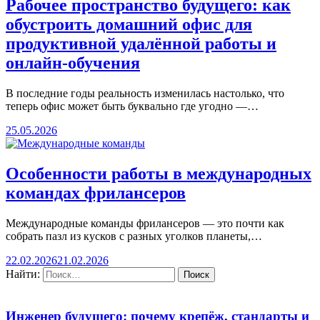
Рабочее пространство будущего: как
обустроить домашний офис для
продуктивной удалённой работы и
онлайн-обучения
В последние годы реальность изменилась настолько, что
теперь офис может быть буквально где угодно —…
25.05.2026
Особенности работы в международных
командах фрилансеров
Международные команды фрилансеров — это почти как
собрать пазл из кусков с разных уголков планеты,…
22.02.2026
21.02.2026
Найти:
Инженер будущего: почему крепёж, стандарты и