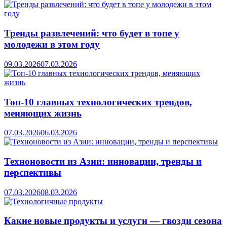
Тренды развлечений: что будет в топе у
молодежи в этом году
09.03.2026
07.03.2026
Топ-10 главных технологических трендов,
меняющих жизнь
07.03.2026
06.03.2026
Техноновости из Азии: инновации, тренды и
перспективы
07.03.2026
08.03.2026
Какие новые продукты и услуги — гвозди сезона