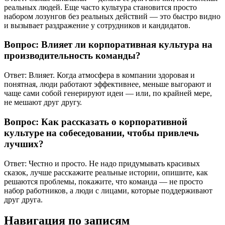
реальных людей. Еще часто культура становится просто
набором лозунгов без реальных действий — это быстро видно
и вызывает раздражение у сотрудников и кандидатов.
Вопрос: Влияет ли корпоративная культура на
производительность команды?
Ответ: Влияет. Когда атмосфера в компании здоровая и
понятная, люди работают эффективнее, меньше выгорают и
чаще сами собой генерируют идеи — или, по крайней мере,
не мешают друг другу.
Вопрос: Как рассказать о корпоративной
культуре на собеседовании, чтобы привлечь
лучших?
Ответ: Честно и просто. Не надо придумывать красивых
сказок, лучше расскажите реальные истории, опишите, как
решаются проблемы, покажите, что команда — не просто
набор работников, а люди с лицами, которые поддерживают
друг друга.
Навигация по записям