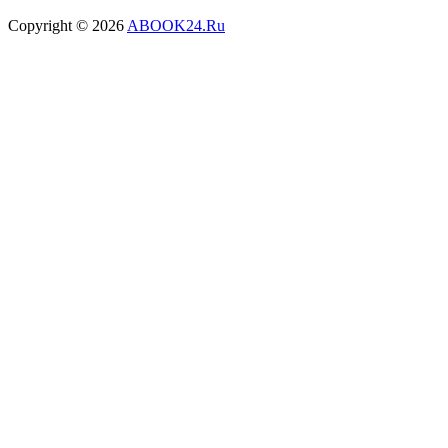
Copyright © 2026
ABOOK24.Ru