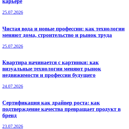
карьере
25.07.2026
Чистая вода и новые профессии: как технологии
меняют дома, строительство и рынок труда
25.07.2026
Квартира начинается с картинки: как
визуальные технологии меняют рынок
недвижимости и профессии будущего
24.07.2026
Сертификация как драйвер роста: как
подтверждение качества превращает продукт в
бренд
23.07.2026