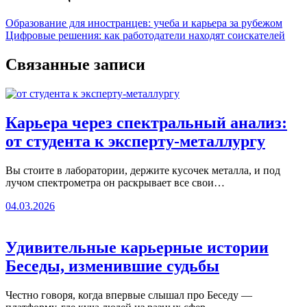
Образование для иностранцев: учеба и карьера за рубежом
Цифровые решения: как работодатели находят соискателей
Связанные записи
Карьера через спектральный анализ:
от студента к эксперту-металлургу
Вы стоите в лаборатории, держите кусочек металла, и под
лучом спектрометра он раскрывает все свои…
04.03.2026
Удивительные карьерные истории
Беседы, изменившие судьбы
Честно говоря, когда впервые слышал про Беседу —