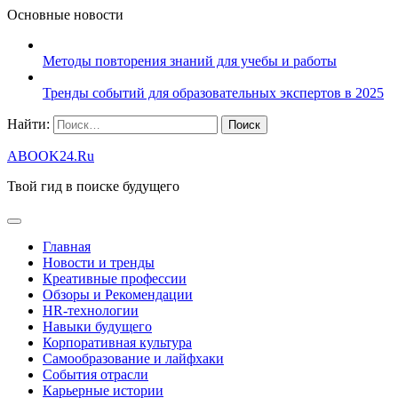
Основные новости
Методы повторения знаний для учебы и работы
Тренды событий для образовательных экспертов в 2025
Найти:
ABOOK24.Ru
Твой гид в поиске будущего
Главная
Новости и тренды
Креативные профессии
Обзоры и Рекомендации
HR‑технологии
Навыки будущего
Корпоративная культура
Самообразование и лайфхаки
События отрасли
Карьерные истории