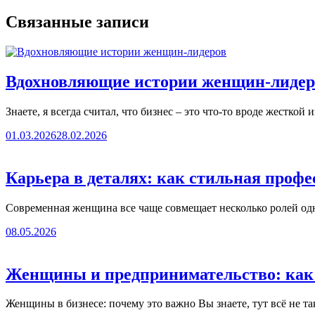
Связанные записи
Вдохновляющие истории женщин-лидер
Знаете, я всегда считал, что бизнес – это что-то вроде жестко
01.03.2026
28.02.2026
Карьера в деталях: как стильная проф
Современная женщина все чаще совмещает несколько ролей одн
08.05.2026
Женщины и предпринимательство: как н
Женщины в бизнесе: почему это важно Вы знаете, тут всё не