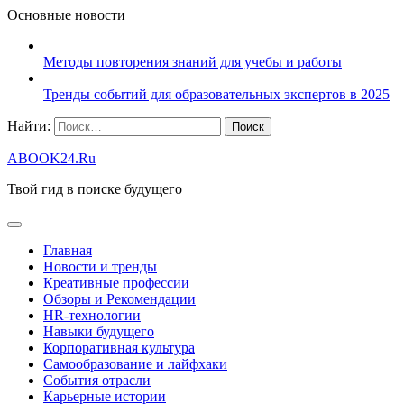
Основные новости
Методы повторения знаний для учебы и работы
Тренды событий для образовательных экспертов в 2025
Найти:
ABOOK24.Ru
Твой гид в поиске будущего
Главная
Новости и тренды
Креативные профессии
Обзоры и Рекомендации
HR‑технологии
Навыки будущего
Корпоративная культура
Самообразование и лайфхаки
События отрасли
Карьерные истории