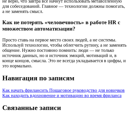
не верю, что завтра все начнут использовать метавселенную
для собеседований. Главное — технологии должны помогать,
а не заменять смысл.
Как не потерять «человечность» в работе HR с
множеством автоматизации?
Просто ставь на первое место своих людей, а не системы.
Используй технологии, чтобы облегчить рутину, а не заменять
общение. Нужно постоянно помнить: люди — не только
источник данных, но и источник эмоций, мотиваций и, в
конце концов, смысла. Это не всегда укладывается в цифры, и
это нормально.
Навигация по записям
Как начать фрилансить Пошаговое руководство для новичков
Как находить вдохновение и мотивацию во время фриланса
Связанные записи