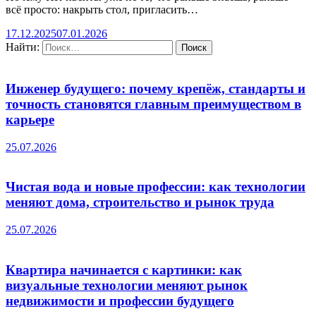
всё просто: накрыть стол, пригласить…
17.12.2025
07.01.2026
Найти:
Инженер будущего: почему крепёж, стандарты и
точность становятся главным преимуществом в
карьере
25.07.2026
Чистая вода и новые профессии: как технологии
меняют дома, строительство и рынок труда
25.07.2026
Квартира начинается с картинки: как
визуальные технологии меняют рынок
недвижимости и профессии будущего