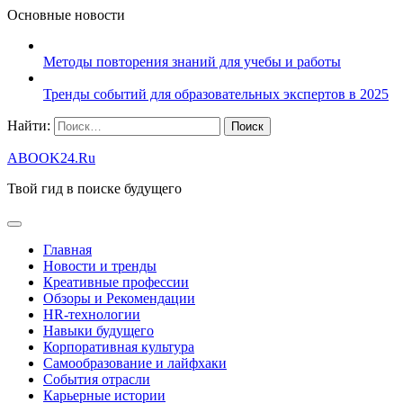
Основные новости
Методы повторения знаний для учебы и работы
Тренды событий для образовательных экспертов в 2025
Найти:
ABOOK24.Ru
Твой гид в поиске будущего
Главная
Новости и тренды
Креативные профессии
Обзоры и Рекомендации
HR‑технологии
Навыки будущего
Корпоративная культура
Самообразование и лайфхаки
События отрасли
Карьерные истории