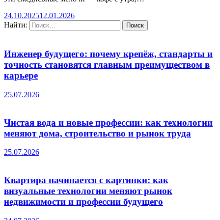
24.10.2025
12.01.2026
Найти:
Инженер будущего: почему крепёж, стандарты и
точность становятся главным преимуществом в
карьере
25.07.2026
Чистая вода и новые профессии: как технологии
меняют дома, строительство и рынок труда
25.07.2026
Квартира начинается с картинки: как
визуальные технологии меняют рынок
недвижимости и профессии будущего