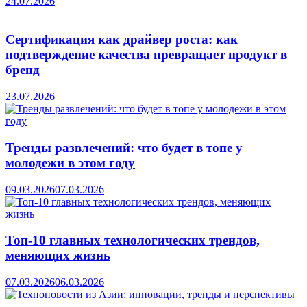
24.07.2026
Сертификация как драйвер роста: как
подтверждение качества превращает продукт в
бренд
23.07.2026
Тренды развлечений: что будет в топе у
молодежи в этом году
09.03.2026
07.03.2026
Топ-10 главных технологических трендов,
меняющих жизнь
07.03.2026
06.03.2026