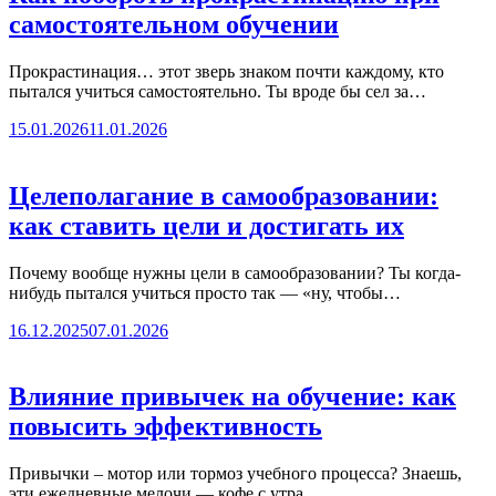
самостоятельном обучении
Прокрастинация… этот зверь знаком почти каждому, кто
пытался учиться самостоятельно. Ты вроде бы сел за…
15.01.2026
11.01.2026
Целеполагание в самообразовании:
как ставить цели и достигать их
Почему вообще нужны цели в самообразовании? Ты когда-
нибудь пытался учиться просто так — «ну, чтобы…
16.12.2025
07.01.2026
Влияние привычек на обучение: как
повысить эффективность
Привычки – мотор или тормоз учебного процесса? Знаешь,
эти ежедневные мелочи — кофе с утра,…