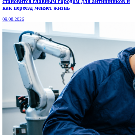
становится главным городом для айтишников и
как переезд меняет жизнь
09.08.2026