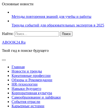
Основные новости
Методы повторения знаний для учебы и работы
Тренды событий для образовательных экспертов в 2025
Найти:
ABOOK24.Ru
Твой гид в поиске будущего
Главная
Новости и тренды
Креативные профессии
Обзоры и Рекомендации
HR‑технологии
Навыки будущего
Корпоративная культура
Самообразование и лайфхаки
События отрасли
Карьерные истории