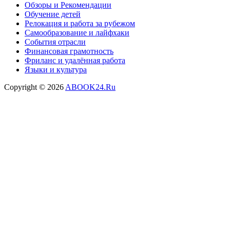
Обзоры и Рекомендации
Обучение детей
Релокация и работа за рубежом
Самообразование и лайфхаки
События отрасли
Финансовая грамотность
Фриланс и удалённая работа
Языки и культура
Copyright © 2026
ABOOK24.Ru