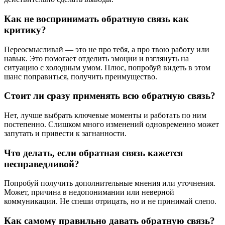
Как не воспринимать обратную связь как
критику?
Переосмысливай — это не про тебя, а про твою работу или
навык. Это помогает отделить эмоции и взглянуть на
ситуацию с холодным умом. Плюс, попробуй видеть в этом
шанс поправиться, получить преимущество.
Стоит ли сразу применять всю обратную связь?
Нет, лучше выбрать ключевые моменты и работать по ним
постепенно. Слишком много изменений одновременно может
запутать и привести к загнанности.
Что делать, если обратная связь кажется
несправедливой?
Попробуй получить дополнительные мнения или уточнения.
Может, причина в недопонимании или неверной
коммуникации. Не спеши отрицать, но и не принимай слепо.
Как самому правильно давать обратную связь?