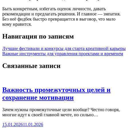
Быть конкретным, избегать оценок личности, давать
рекомендации и предлагать решения. И главное — эмпатия.
Без неё фидбек быстро превращается в выговор, что мало
кому нравится.
Навигация по записям
Лучшие фестивали и конкурсы для старта креативной карьеры
Важные инструменты для управления проектами и временем
Связанные записи
Важность промежуточных целей и
сохранение мотивации
Зачем нужны промежуточные цели вообще? Честно говоря,
многие идут к своей главной мечте, но сильно…
15.01.2026
11.01.2026