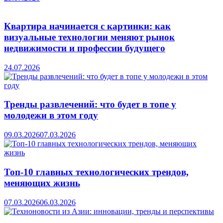
Квартира начинается с картинки: как
визуальные технологии меняют рынок
недвижимости и профессии будущего
24.07.2026
Тренды развлечений: что будет в топе у
молодежи в этом году
09.03.2026
07.03.2026
Топ-10 главных технологических трендов,
меняющих жизнь
07.03.2026
06.03.2026