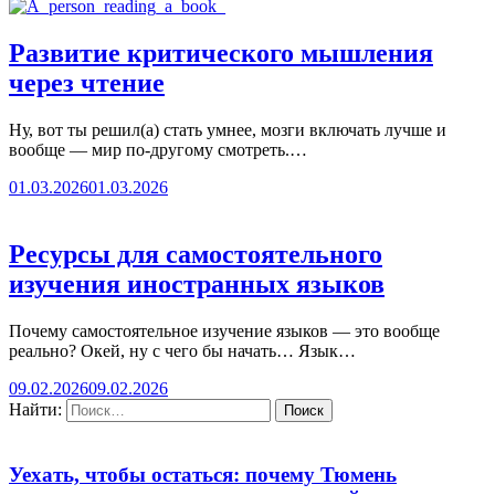
Развитие критического мышления
через чтение
Ну, вот ты решил(а) стать умнее, мозги включать лучше и
вообще — мир по-другому смотреть.…
01.03.2026
01.03.2026
Ресурсы для самостоятельного
изучения иностранных языков
Почему самостоятельное изучение языков — это вообще
реально? Окей, ну с чего бы начать… Язык…
09.02.2026
09.02.2026
Найти:
Уехать, чтобы остаться: почему Тюмень