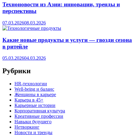
Техноновости из Азии: инновации, тренды и
перспективы
07.03.2026
08.03.2026
Какие новые продукты и услуги — гвозди сезона
в ритейле
05.03.2026
04.03.2026
Рубрики
HR‑технологии
Well-being и баланс
Женщины в карьере
Карьера в 45+
Карьерные истории
Корпоративная культура
Креативные профессии
Навыки будущего
Нетворкинг
Новости и тренды