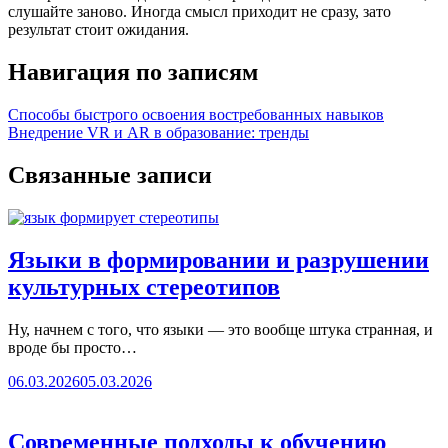
слушайте заново. Иногда смысл приходит не сразу, зато
результат стоит ожидания.
Навигация по записям
Способы быстрого освоения востребованных навыков
Внедрение VR и AR в образование: тренды
Связанные записи
Языки в формировании и разрушении
культурных стереотипов
Ну, начнем с того, что языки — это вообще штука странная, и
вроде бы просто…
06.03.2026
05.03.2026
Современные подходы к обучению