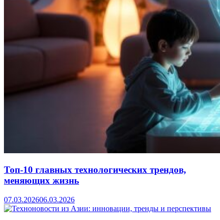
Топ-10 главных технологических трендов,
меняющих жизнь
07.03.2026
06.03.2026