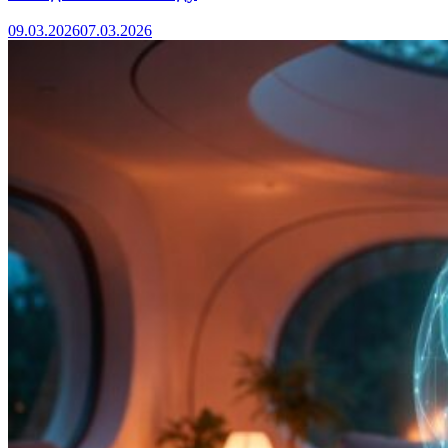
09.03.2026
07.03.2026