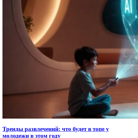
Тренды развлечений: что будет в топе у
молодежи в этом году