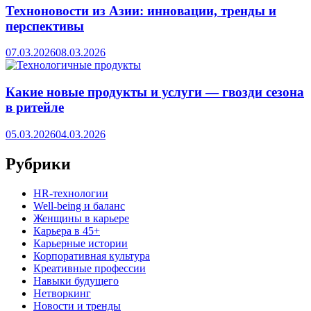
Техноновости из Азии: инновации, тренды и
перспективы
07.03.2026
08.03.2026
Какие новые продукты и услуги — гвозди сезона
в ритейле
05.03.2026
04.03.2026
Рубрики
HR‑технологии
Well-being и баланс
Женщины в карьере
Карьера в 45+
Карьерные истории
Корпоративная культура
Креативные профессии
Навыки будущего
Нетворкинг
Новости и тренды