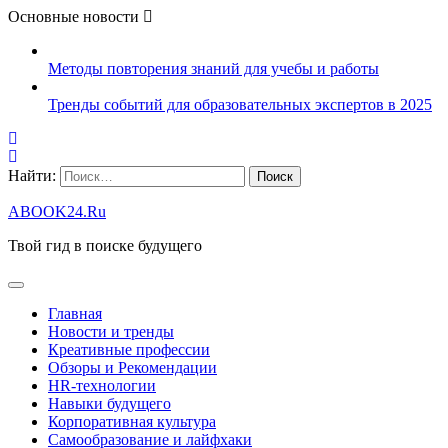
Основные новости
Методы повторения знаний для учебы и работы
Тренды событий для образовательных экспертов в 2025
Найти:
ABOOK24.Ru
Твой гид в поиске будущего
Главная
Новости и тренды
Креативные профессии
Обзоры и Рекомендации
HR‑технологии
Навыки будущего
Корпоративная культура
Самообразование и лайфхаки