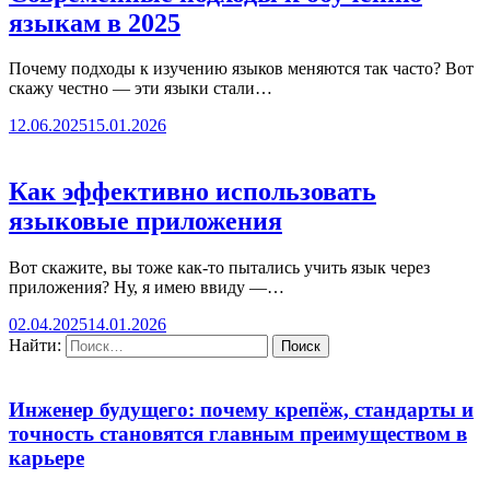
языкам в 2025
Почему подходы к изучению языков меняются так часто? Вот
скажу честно — эти языки стали…
12.06.2025
15.01.2026
Как эффективно использовать
языковые приложения
Вот скажите, вы тоже как-то пытались учить язык через
приложения? Ну, я имею ввиду —…
02.04.2025
14.01.2026
Найти:
Инженер будущего: почему крепёж, стандарты и
точность становятся главным преимуществом в
карьере