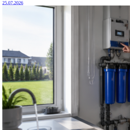
25.07.2026