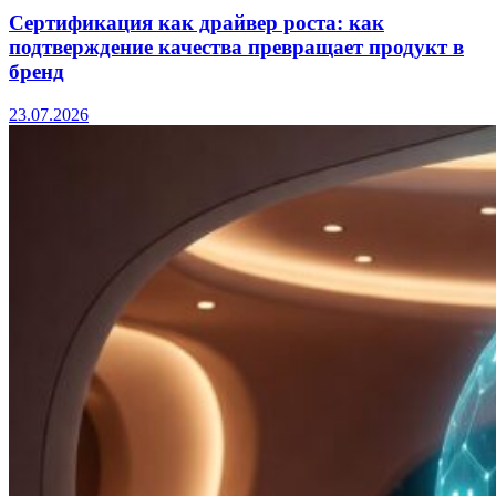
Сертификация как драйвер роста: как
подтверждение качества превращает продукт в
бренд
23.07.2026