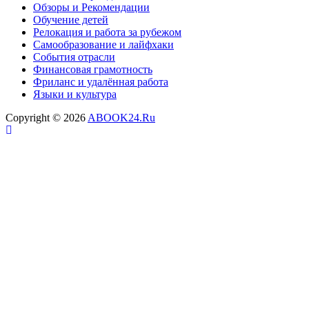
Обзоры и Рекомендации
Обучение детей
Релокация и работа за рубежом
Самообразование и лайфхаки
События отрасли
Финансовая грамотность
Фриланс и удалённая работа
Языки и культура
Copyright © 2026
ABOOK24.Ru