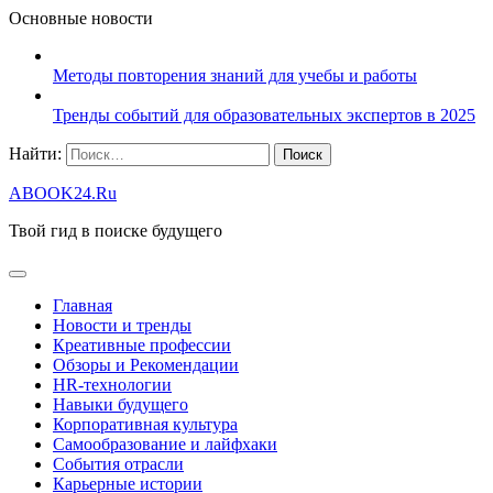
Основные новости
Методы повторения знаний для учебы и работы
Тренды событий для образовательных экспертов в 2025
Найти:
ABOOK24.Ru
Твой гид в поиске будущего
Главная
Новости и тренды
Креативные профессии
Обзоры и Рекомендации
HR‑технологии
Навыки будущего
Корпоративная культура
Самообразование и лайфхаки
События отрасли
Карьерные истории