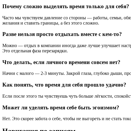
Почему сложно выделять время только для себя?
Часто мы чувствуем давление со стороны — работы, семьи, обяз
желания и ставить границы, а без этого сложно.
Разве нельзя просто отдыхать вместе с кем-то?
Можно — отдых в компании иногда даже лучше улучшает настро
Это отдельная фаза перезарядки.
Что делать, если личного времени совсем нет?
Начни с малого — 2-3 минуты. Закрой глаза, глубоко дыши, пр
Как понять, что время для себя прошло удачно?
Если после этого ты чувствуешь чуть больше лёгкости, спокойс
Может ли уделять время себе быть эгоизмом?
Нет. Это скорее забота о себе, чтобы не выгореть и не стать 