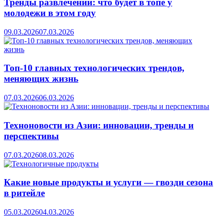
Тренды развлечений: что будет в топе у
молодежи в этом году
09.03.2026
07.03.2026
Топ-10 главных технологических трендов,
меняющих жизнь
07.03.2026
06.03.2026
Техноновости из Азии: инновации, тренды и
перспективы
07.03.2026
08.03.2026
Какие новые продукты и услуги — гвозди сезона
в ритейле
05.03.2026
04.03.2026