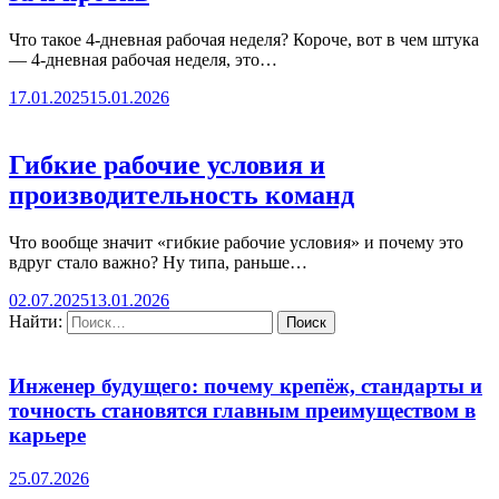
Что такое 4-дневная рабочая неделя? Короче, вот в чем штука
— 4-дневная рабочая неделя, это…
17.01.2025
15.01.2026
Гибкие рабочие условия и
производительность команд
Что вообще значит «гибкие рабочие условия» и почему это
вдруг стало важно? Ну типа, раньше…
02.07.2025
13.01.2026
Найти:
Инженер будущего: почему крепёж, стандарты и
точность становятся главным преимуществом в
карьере
25.07.2026