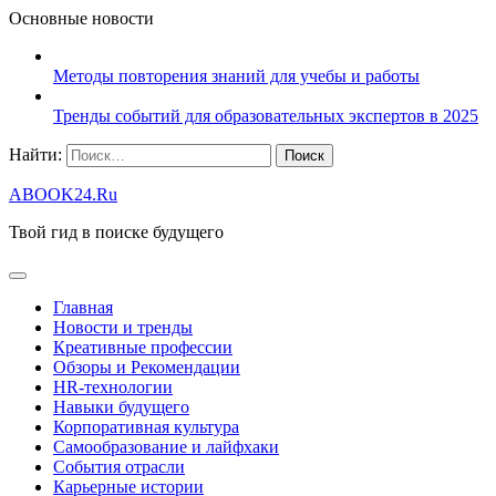
Основные новости
Методы повторения знаний для учебы и работы
Тренды событий для образовательных экспертов в 2025
Найти:
ABOOK24.Ru
Твой гид в поиске будущего
Главная
Новости и тренды
Креативные профессии
Обзоры и Рекомендации
HR‑технологии
Навыки будущего
Корпоративная культура
Самообразование и лайфхаки
События отрасли
Карьерные истории