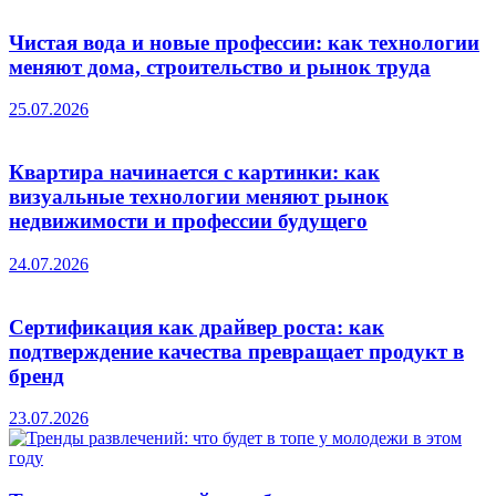
Чистая вода и новые профессии: как технологии
меняют дома, строительство и рынок труда
25.07.2026
Квартира начинается с картинки: как
визуальные технологии меняют рынок
недвижимости и профессии будущего
24.07.2026
Сертификация как драйвер роста: как
подтверждение качества превращает продукт в
бренд
23.07.2026