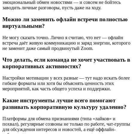
эмоциональный обмен новостями — и совсем не бойтесь
заводить личные разговоры, пусть даже на ходу.
Можно ли заменить офлайн встречи полностью
виртуальными?
Не могу сказать точно. Лично я считаю, что нет — офлайн
встреча даёт живую коммуникацию и заряд энергии, которого
не заменит даже самый продвинутый Zoom.
Что делать, если команда не хочет участвовать в
корпоративных активностях?
Настройки мотивации у всех разные — тут надо искать более
гибкие форматы или хотя бы объяснять ценность этих
мероприятий, как часть общего успеха и поддержки.
Какие инструменты лучше всего помогают
развивать корпоративную культуру удаленно?
Платформы для обмена признаниями (типа «лайков» и
похвал), регулярные созвоны не только по работе, чат-группы
для обсуждения интересов и новостей, а ещё оффлайн-