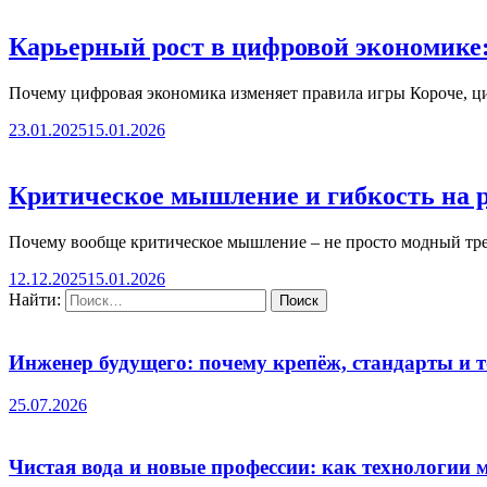
Карьерный рост в цифровой экономике:
Почему цифровая экономика изменяет правила игры Короче, ц
23.01.2025
15.01.2026
Критическое мышление и гибкость на р
Почему вообще критическое мышление – не просто модный тре
12.12.2025
15.01.2026
Найти:
Инженер будущего: почему крепёж, стандарты и 
25.07.2026
Чистая вода и новые профессии: как технологии 