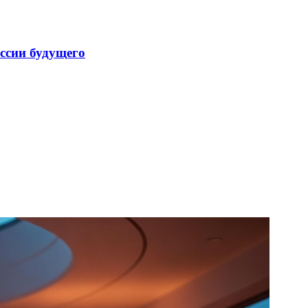
ссии будущего