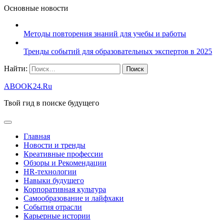
Основные новости
Методы повторения знаний для учебы и работы
Тренды событий для образовательных экспертов в 2025
Найти:
ABOOK24.Ru
Твой гид в поиске будущего
Главная
Новости и тренды
Креативные профессии
Обзоры и Рекомендации
HR‑технологии
Навыки будущего
Корпоративная культура
Самообразование и лайфхаки
События отрасли
Карьерные истории