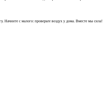
у. Начните с малого: проверьте воздух у дома. Вместе мы сила!