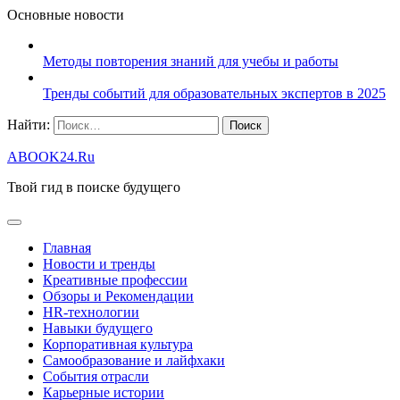
Основные новости
Методы повторения знаний для учебы и работы
Тренды событий для образовательных экспертов в 2025
Найти:
ABOOK24.Ru
Твой гид в поиске будущего
Главная
Новости и тренды
Креативные профессии
Обзоры и Рекомендации
HR‑технологии
Навыки будущего
Корпоративная культура
Самообразование и лайфхаки
События отрасли
Карьерные истории