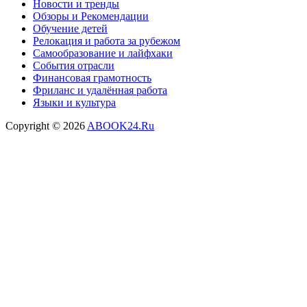
Новости и тренды
Обзоры и Рекомендации
Обучение детей
Релокация и работа за рубежом
Самообразование и лайфхаки
События отрасли
Финансовая грамотность
Фриланс и удалённая работа
Языки и культура
Copyright © 2026
ABOOK24.Ru