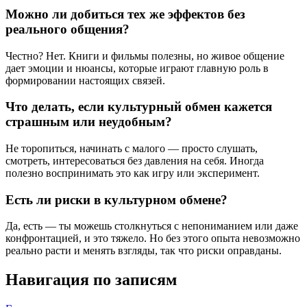
Можно ли добиться тех же эффектов без
реального общения?
Честно? Нет. Книги и фильмы полезны, но живое общение
дает эмоции и нюансы, которые играют главную роль в
формировании настоящих связей.
Что делать, если культурный обмен кажется
страшным или неудобным?
Не торопиться, начинать с малого — просто слушать,
смотреть, интересоваться без давления на себя. Иногда
полезно воспринимать это как игру или эксперимент.
Есть ли риски в культурном обмене?
Да, есть — ты можешь столкнуться с непониманием или даже
конфронтацией, и это тяжело. Но без этого опыта невозможно
реально расти и менять взгляды, так что риски оправданы.
Навигация по записям