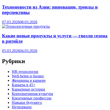
Техноновости из Азии: инновации, тренды и
перспективы
07.03.2026
08.03.2026
Какие новые продукты и услуги — гвозди сезона
в ритейле
05.03.2026
04.03.2026
Рубрики
HR‑технологии
Well-being и баланс
Женщины в карьере
Карьера в 45+
Карьерные истории
Корпоративная культура
Креативные профессии
Навыки будущего
Нетворкинг