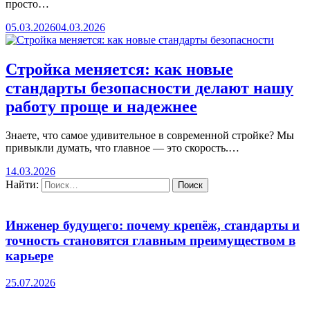
просто…
05.03.2026
04.03.2026
Стройка меняется: как новые
стандарты безопасности делают нашу
работу проще и надежнее
Знаете, что самое удивительное в современной стройке? Мы
привыкли думать, что главное — это скорость.…
14.03.2026
Найти:
Инженер будущего: почему крепёж, стандарты и
точность становятся главным преимуществом в
карьере
25.07.2026