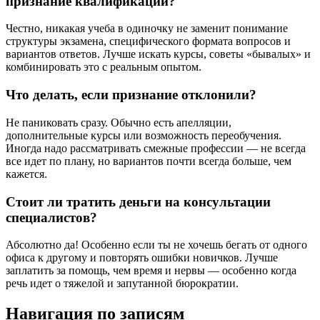
признание квалификации?
Честно, никакая учеба в одиночку не заменит понимание
структуры экзамена, специфического формата вопросов и
вариантов ответов. Лучше искать курсы, советы «бывалых» и
комбинировать это с реальным опытом.
Что делать, если признание отклонили?
Не паниковать сразу. Обычно есть апелляции,
дополнительные курсы или возможность переобучения.
Иногда надо рассматривать смежные профессии — не всегда
все идет по плану, но вариантов почти всегда больше, чем
кажется.
Стоит ли тратить деньги на консультации
специалистов?
Абсолютно да! Особенно если ты не хочешь бегать от одного
офиса к другому и повторять ошибки новичков. Лучше
заплатить за помощь, чем время и нервы — особенно когда
речь идет о тяжелой и запутанной бюрократии.
Навигация по записям