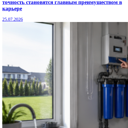
точность становятся главным преимуществом в
карьере
25.07.2026