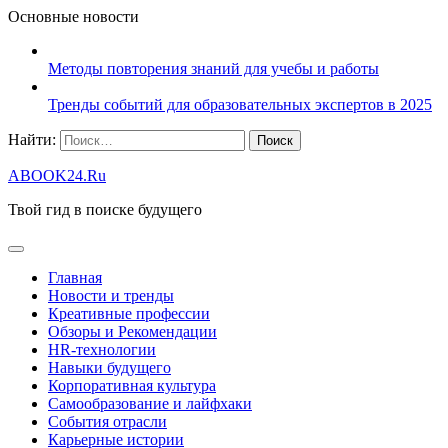
Основные новости
Методы повторения знаний для учебы и работы
Тренды событий для образовательных экспертов в 2025
Найти:
ABOOK24.Ru
Твой гид в поиске будущего
Главная
Новости и тренды
Креативные профессии
Обзоры и Рекомендации
HR‑технологии
Навыки будущего
Корпоративная культура
Самообразование и лайфхаки
События отрасли
Карьерные истории