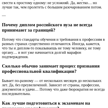
свести к простому одному: не усложняй. Да, жестко… но
лучше так, чем пролететь с большим разочарованием потом.
—
Почему диплом российского вуза не всегда
принимают за границей?
Потому что стандарты обучения и требования к профессиям в
разных странах существенно отличаются. Иногда, кажется,
что ты и диплом-то показываешь не тому человеку, не тому
органу… и вот уже начинается долгий марафон
подтверждения.
Сколько обычно занимает процесс признания
профессиональной квалификации?
Бывает по-разному — от нескольких месяцев до нескольких
лет. Да, без преувеличений. Зависит от страны, профессии,
документов и удачи… Потому что даже бюрократия не всегда
последовательна.
Как лучше подготовиться к экзаменам на