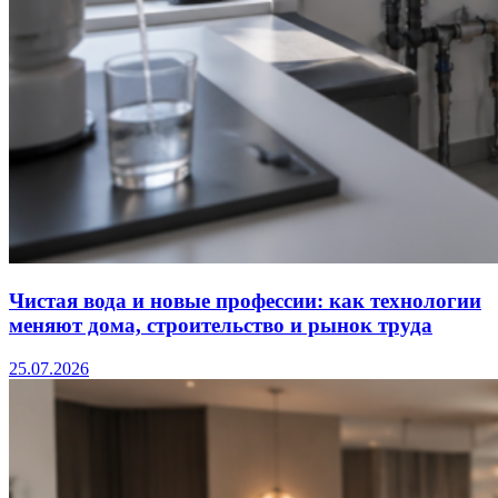
Чистая вода и новые профессии: как технологии
меняют дома, строительство и рынок труда
25.07.2026