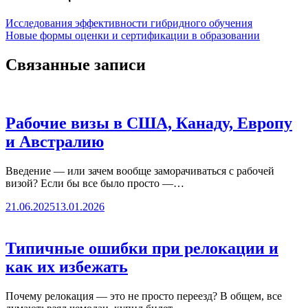
Исследования эффективности гибридного обучения
Новые формы оценки и сертификации в образовании
Связанные записи
Рабочие визы в США, Канаду, Европу
и Австралию
Введение — или зачем вообще заморачиваться с рабочей
визой? Если бы все было просто —…
21.06.2025
13.01.2026
Типичные ошибки при релокации и
как их избежать
Почему релокация — это не просто переезд? В общем, все