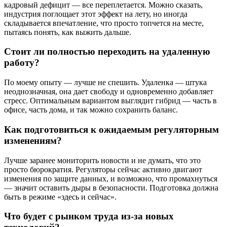
кадровый дефицит — все переплетается. Можно сказать,
индустрия поглощает этот эффект на лету, но иногда
складывается впечатление, что просто топчется на месте,
пытаясь понять, как выжить дальше.
Стоит ли полностью переходить на удаленную
работу?
По моему опыту — лучше не спешить. Удаленка — штука
неоднозначная, она дает свободу и одновременно добавляет
стресс. Оптимальным вариантом выглядит гибрид — часть в
офисе, часть дома, и так можно сохранить баланс.
Как подготовиться к ожидаемым регуляторным
изменениям?
Лучше заранее мониторить новости и не думать, что это
просто бюрократия. Регуляторы сейчас активно двигают
изменения по защите данных, и возможно, что промахнуться
— значит оставить дыры в безопасности. Подготовка должна
быть в режиме «здесь и сейчас».
Что будет с рынком труда из-за новых