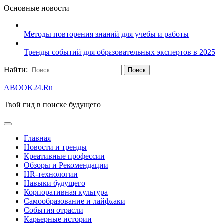
Основные новости
Методы повторения знаний для учебы и работы
Тренды событий для образовательных экспертов в 2025
Найти:
ABOOK24.Ru
Твой гид в поиске будущего
Главная
Новости и тренды
Креативные профессии
Обзоры и Рекомендации
HR‑технологии
Навыки будущего
Корпоративная культура
Самообразование и лайфхаки
События отрасли
Карьерные истории