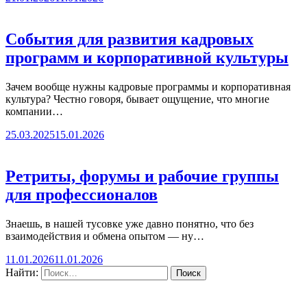
События для развития кадровых
программ и корпоративной культуры
Зачем вообще нужны кадровые программы и корпоративная
культура? Честно говоря, бывает ощущение, что многие
компании…
25.03.2025
15.01.2026
Ретриты, форумы и рабочие группы
для профессионалов
Знаешь, в нашей тусовке уже давно понятно, что без
взаимодействия и обмена опытом — ну…
11.01.2026
11.01.2026
Найти: