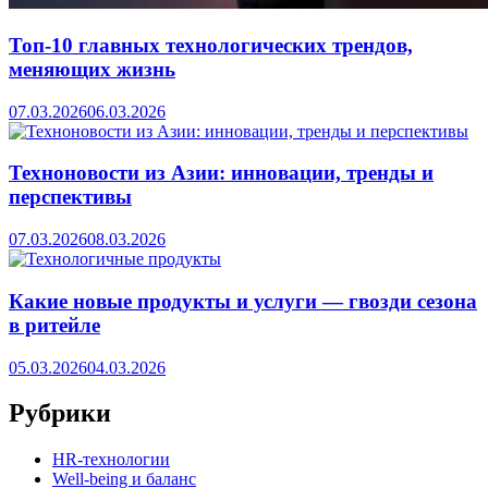
Топ-10 главных технологических трендов,
меняющих жизнь
07.03.2026
06.03.2026
Техноновости из Азии: инновации, тренды и
перспективы
07.03.2026
08.03.2026
Какие новые продукты и услуги — гвозди сезона
в ритейле
05.03.2026
04.03.2026
Рубрики
HR‑технологии
Well-being и баланс