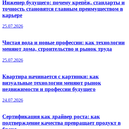
Инженер будущего: почему крепёж, стандарты и
точность становятся главным преимуществом в
карьере
25.07.2026
Чистая вода и новые профессии: как технологии
меняют дома, строительство и рынок труда
25.07.2026
Квартира начинается с картинки: как
визуальные технологии меняют рынок
недвижимости и профессии будущего
24.07.2026
Сертификация как драйвер роста: как
подтверждение качества превращает продукт в