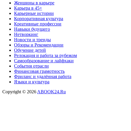
Женщины в карьере
Карьера в 45+
Карьерные истории
Корпоративная культура
Креативные профессии
Навыки будущего
Нетворкинг
Новости и тренды
Обзоры и Рекомендации
Обучение детей
Релокация и работа за рубежом
Самообразование и лайфхаки
События отрасли
Финансовая грамотность
Фриланс и удалённая работа
Языки и культура
Copyright © 2026
ABOOK24.Ru