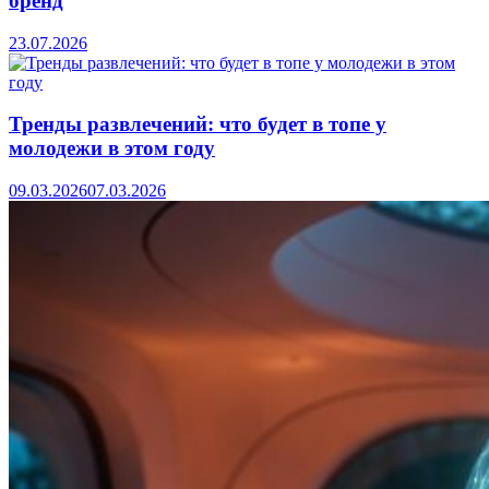
бренд
23.07.2026
Тренды развлечений: что будет в топе у
молодежи в этом году
09.03.2026
07.03.2026