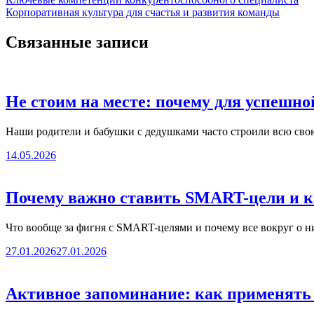
Корпоративная культура для счастья и развития команды
Связанные записи
Не стоим на месте: почему для успешн
Наши родители и бабушки с дедушками часто строили всю св
14.05.2026
Почему важно ставить SMART-цели и к
Что вообще за фигня с SMART-целями и почему все вокруг о н
27.01.2026
27.01.2026
Активное запоминание: как применять 