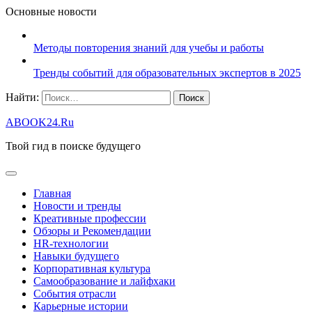
Основные новости
Методы повторения знаний для учебы и работы
Тренды событий для образовательных экспертов в 2025
Найти:
ABOOK24.Ru
Твой гид в поиске будущего
Главная
Новости и тренды
Креативные профессии
Обзоры и Рекомендации
HR‑технологии
Навыки будущего
Корпоративная культура
Самообразование и лайфхаки
События отрасли
Карьерные истории