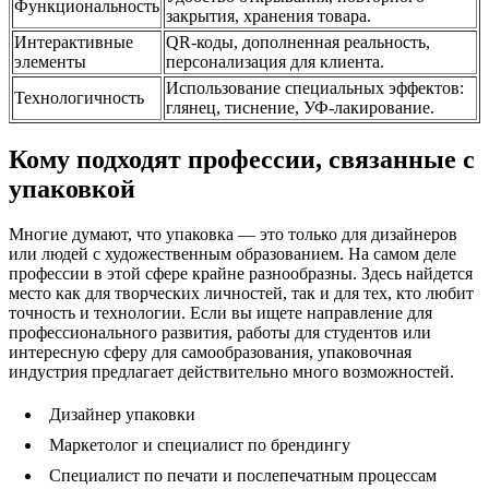
Функциональность
закрытия, хранения товара.
Интерактивные
QR-коды, дополненная реальность,
элементы
персонализация для клиента.
Использование специальных эффектов:
Технологичность
глянец, тиснение, УФ-лакирование.
Кому подходят профессии, связанные с
упаковкой
Многие думают, что упаковка — это только для дизайнеров
или людей с художественным образованием. На самом деле
профессии в этой сфере крайне разнообразны. Здесь найдется
место как для творческих личностей, так и для тех, кто любит
точность и технологии. Если вы ищете направление для
профессионального развития, работы для студентов или
интересную сферу для самообразования, упаковочная
индустрия предлагает действительно много возможностей.
Дизайнер упаковки
Маркетолог и специалист по брендингу
Специалист по печати и послепечатным процессам