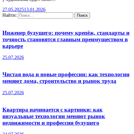
27.05.2025
13.01.2026
Найти:
Инженер будущего: почему крепёж, стандарты и
точность становятся главным преимуществом в
карьере
25.07.2026
Чистая вода и новые профессии: как технологии
меняют дома, строительство и рынок труда
25.07.2026
Квартира начинается с картинки: как
визуальные технологии меняют рынок
недвижимости и профессии будущего