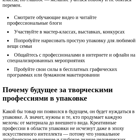
перемен.
Смотрите обучающие видео и читайте
профессиональные блоги
Участвуйте в мастер-классах, выставках, конкурсах
Попробуйте нарисовать простую упаковку для любимой
вещи семьи
Общайтесь с профессионалами в интернете и офлайн на
специализированных мероприятиях
Пробуйте свои силы в бесплатных графических
программах или бумажном макетировании
Почему будущее за творческими
профессиями в упаковке
Какой бы товар ни появился в будущем, он будет нуждаться в
упаковке. А значит, нужны и те, кто продумает каждую
мелочь: от материала до внешнего вида. Креативные
профессии в области упаковки не исчезнут даже в эпоху
искусственного интеллекта — потому что уникальное
дизайнерское мышление и глубокое знание человеческих