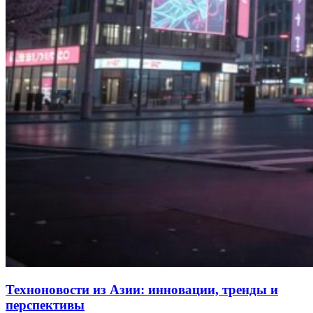
Техноновости из Азии: инновации, тренды и
перспективы