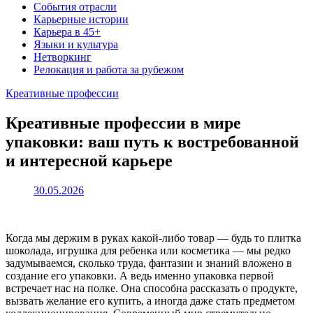
События отрасли
Карьерные истории
Карьера в 45+
Языки и культура
Нетворкинг
Релокация и работа за рубежом
Креативные профессии
Креативные профессии в мире
упаковки: ваш путь к востребованной
и интересной карьере
30.05.2026
Когда мы держим в руках какой-либо товар — будь то плитка
шоколада, игрушка для ребенка или косметика — мы редко
задумываемся, сколько труда, фантазии и знаний вложено в
создание его упаковки. А ведь именно упаковка первой
встречает нас на полке. Она способна рассказать о продукте,
вызвать желание его купить, а иногда даже стать предметом