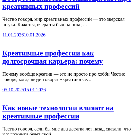
креативных профессий
Честно говоря, мир креативных профессий — это зверская
штука. Кажется, вчера ты был на пике,…
11.01.2026
10.01.2026
Креативные профессии как
долгосрочная карьера: почему
Почему вообще креатив — это не просто про хобби Честно
говоря, когда люди говорят «креативные…
05.10.2025
15.01.2026
Как новые технологии влияют на
креативные профессии
Честно говоря, если бы мне два десятка лет назад сказали, что
у художника будет свой…