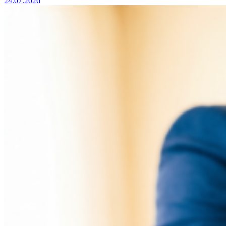
24.07.2026