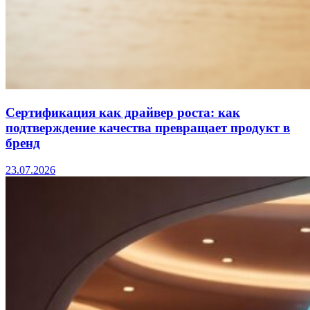
Сертификация как драйвер роста: как
подтверждение качества превращает продукт в
бренд
23.07.2026