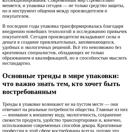
коллекционирования. Современный мир стремительно
меняется, и упаковка сегодня — не только средство защиты,
но и инструмент общения между производителем и
покупателем.
В последние годы упаковка трансформировалась благодаря
внедрению новейших технологий и исследованию привычек
покупателей. Сегодня производители вкладывают силы и
деньги в создание привлекательных, запоминающихся,
удобных и экологичных решений. Всё это невозможно без
креативных специалистов, обладающих не только
образованием и квалификацией, но и способностью мыслить
нестандартно.
Основные тренды в мире упаковки:
что важно знать тем, кто хочет быть
востребованным
Тренды в упаковке возникают не на пустом месте — они
отвечают на реальные потребности общества. Главные из них
— внимание к внешнему виду, экологичность, сохранение
свежести продукта, удобство транспортировки и, конечно,
использование современных способов декора. Креативные
профессии в этой сфере востребованы всегда, потому что