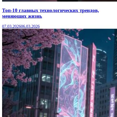
Топ-10 главных технологических трендов,
меняющих жизнь
07.03.2026
06.03.2026