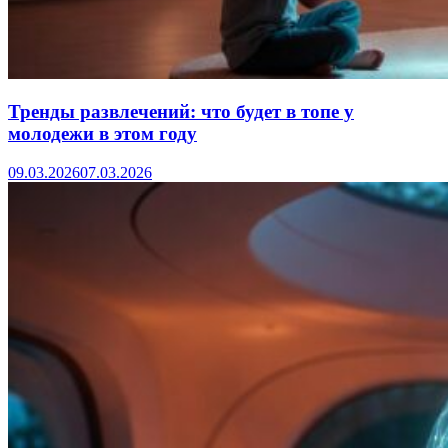
Тренды развлечений: что будет в топе у
молодежи в этом году
09.03.2026
07.03.2026