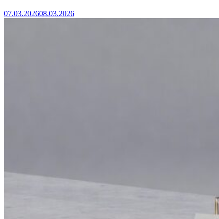
07.03.2026
08.03.2026