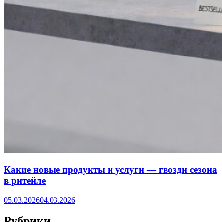
Какие новые продукты и услуги — гвозди сезона
в ритейле
05.03.2026
04.03.2026
Рубрики