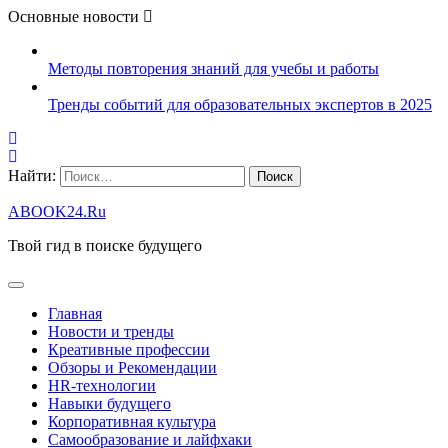
Основные новости
Методы повторения знаний для учебы и работы
Тренды событий для образовательных экспертов в 2025
Найти:
ABOOK24.Ru
Твой гид в поиске будущего
Главная
Новости и тренды
Креативные профессии
Обзоры и Рекомендации
HR‑технологии
Навыки будущего
Корпоративная культура
Самообразование и лайфхаки