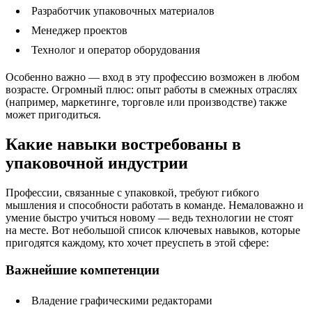
Разработчик упаковочных материалов
Менеджер проектов
Технолог и оператор оборудования
Особенно важно — вход в эту профессию возможен в любом
возрасте. Огромный плюс: опыт работы в смежных отраслях
(например, маркетинге, торговле или производстве) также
может пригодиться.
Какие навыки востребованы в
упаковочной индустрии
Профессии, связанные с упаковкой, требуют гибкого
мышления и способности работать в команде. Немаловажно и
умение быстро учиться новому — ведь технологии не стоят
на месте. Вот небольшой список ключевых навыков, которые
пригодятся каждому, кто хочет преуспеть в этой сфере:
Важнейшие компетенции
Владение графическими редакторами