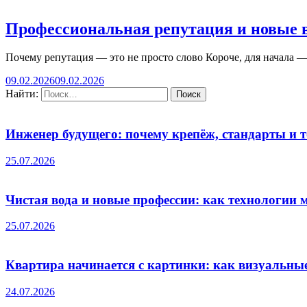
Профессиональная репутация и новые 
Почему репутация — это не просто слово Короче, для начала —
09.02.2026
09.02.2026
Найти:
Инженер будущего: почему крепёж, стандарты и 
25.07.2026
Чистая вода и новые профессии: как технологии 
25.07.2026
Квартира начинается с картинки: как визуальны
24.07.2026