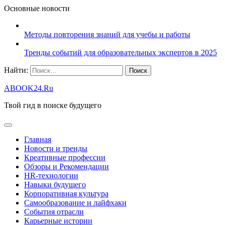
Основные новости
Методы повторения знаний для учебы и работы
Тренды событий для образовательных экспертов в 2025
Найти:
ABOOK24.Ru
Твой гид в поиске будущего
Главная
Новости и тренды
Креативные профессии
Обзоры и Рекомендации
HR‑технологии
Навыки будущего
Корпоративная культура
Самообразование и лайфхаки
События отрасли
Карьерные истории