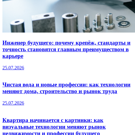
Инженер будущего: почему крепёж, стандарты и
точность становятся главным преимуществом в
карьере
25.07.2026
Чистая вода и новые профессии: как технологии
меняют дома, строительство и рынок труда
25.07.2026
Квартира начинается с картинки: как
визуальные технологии меняют рынок
недвижимости и профессии будущего