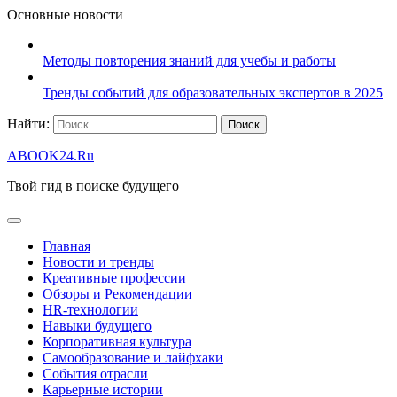
Основные новости
Методы повторения знаний для учебы и работы
Тренды событий для образовательных экспертов в 2025
Найти:
ABOOK24.Ru
Твой гид в поиске будущего
Главная
Новости и тренды
Креативные профессии
Обзоры и Рекомендации
HR‑технологии
Навыки будущего
Корпоративная культура
Самообразование и лайфхаки
События отрасли
Карьерные истории