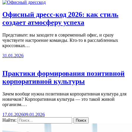
Офисный дресс-код 2026: как стиль
создает атмосферу успеха
Представьте: вы заходите в современный офис, и сразу
чувствуете настроение команды. Кто-то в расслабленных
кроссовках…
31.01.2026
Практики формирования позитивной
корпоративной культуры
Зачем вообще нужна позитивная корпоративная культура для
новичков? Корпоративная культура — это такой живой
организм.…
17.01.2026
09.01.2026
Найти: