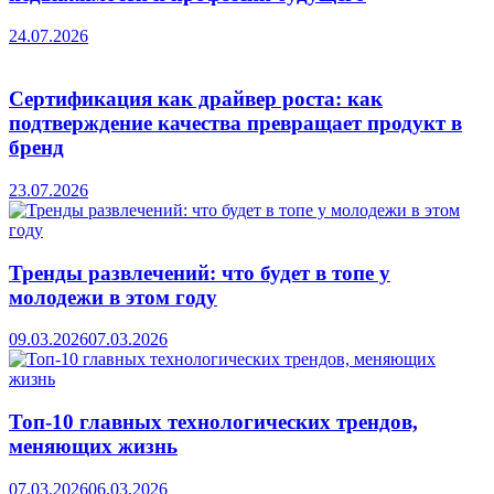
24.07.2026
Сертификация как драйвер роста: как
подтверждение качества превращает продукт в
бренд
23.07.2026
Тренды развлечений: что будет в топе у
молодежи в этом году
09.03.2026
07.03.2026
Топ-10 главных технологических трендов,
меняющих жизнь
07.03.2026
06.03.2026