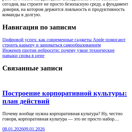
сегодня, вы строите не просто безопасную среду, а фундамент
доверия, на котором держится лояльность и продуктивность
команды в долгую.
Навигация по записям
Цифровой успех: как современные гаджеты Apple помогают
строить карьеру и заниматься самообразованием
Инженер против нейросети: почему узкие технические
навыки снова в цене
Связанные записи
Построение корпоративной культуры:
план действий
Почему вообще нужна корпоративная культура? Ну, честно
говоря, корпоративная культура — это не просто набор…
08.01.2026
09.01.2026