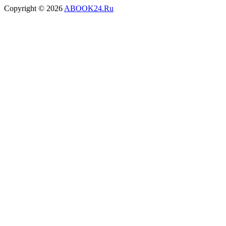
Copyright © 2026
ABOOK24.Ru