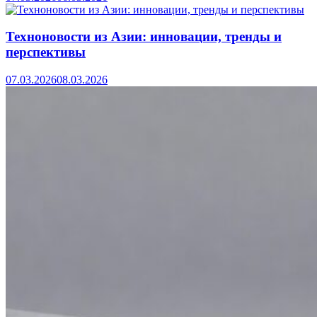
Техноновости из Азии: инновации, тренды и
перспективы
07.03.2026
08.03.2026