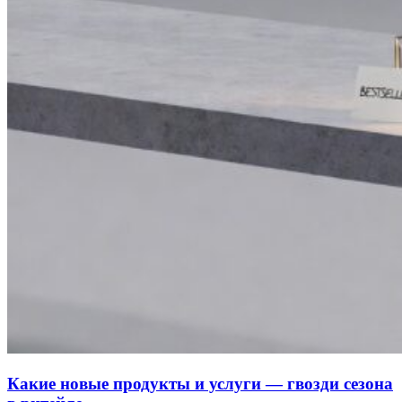
Какие новые продукты и услуги — гвозди сезона