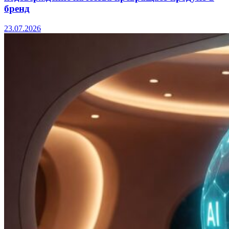
бренд
23.07.2026