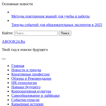
Основные новости
Методы повторения знаний для учебы и работы
Тренды событий для образовательных экспертов в 2025
Найти:
ABOOK24.Ru
Твой гид в поиске будущего
Главная
Новости и тренды
Креативные профессии
Обзоры и Рекомендации
HR‑технологии
Навыки будущего
Корпоративная культура
Самообразование и лайфхаки
События отрасли
Карьерные истории