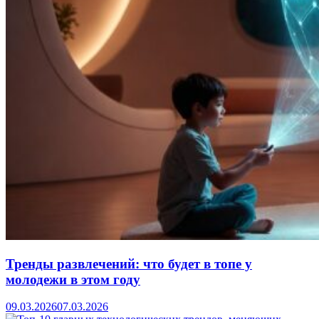
Тренды развлечений: что будет в топе у
молодежи в этом году
09.03.2026
07.03.2026