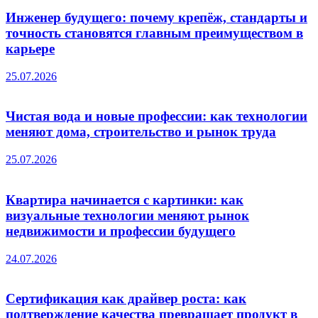
Инженер будущего: почему крепёж, стандарты и
точность становятся главным преимуществом в
карьере
25.07.2026
Чистая вода и новые профессии: как технологии
меняют дома, строительство и рынок труда
25.07.2026
Квартира начинается с картинки: как
визуальные технологии меняют рынок
недвижимости и профессии будущего
24.07.2026
Сертификация как драйвер роста: как
подтверждение качества превращает продукт в