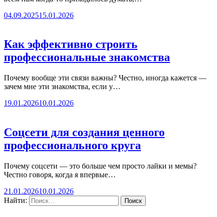
04.09.2025
15.01.2026
Как эффективно строить
профессиональные знакомства
Почему вообще эти связи важны? Честно, иногда кажется —
зачем мне эти знакомства, если у…
19.01.2026
10.01.2026
Соцсети для создания ценного
профессионального круга
Почему соцсети — это больше чем просто лайки и мемы?
Честно говоря, когда я впервые…
21.01.2026
10.01.2026
Найти: