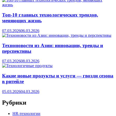
Топ-10 главных технологических трендов,
меняющих жизнь
07.03.2026
06.03.2026
Техноновости из Азии: инновации, тренды и
перспективы
07.03.2026
08.03.2026
Какие новые продукты и услуги — гвозди сезона
в ритейле
05.03.2026
04.03.2026
Рубрики
HR‑технологии