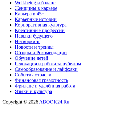
Well-being и баланс
Женщины в карьере
Карьера в 45+
Карьерные истории
Корпоративная культура
Креативные профессии
Навыки будущего
Нетворкинг
Новости и тренды
Обзоры и Рекомендации
Обучение детей
Релокация и работа за рубежом
Самообразование и лайфхаки
События отрасли
Финансовая грамотность
Фриланс и удалённая работа
Языки и культура
Copyright © 2026
ABOOK24.Ru