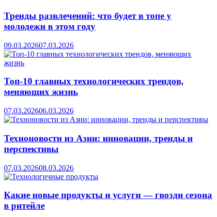
Тренды развлечений: что будет в топе у
молодежи в этом году
09.03.2026
07.03.2026
Топ-10 главных технологических трендов,
меняющих жизнь
07.03.2026
06.03.2026
Техноновости из Азии: инновации, тренды и
перспективы
07.03.2026
08.03.2026
Какие новые продукты и услуги — гвозди сезона
в ритейле