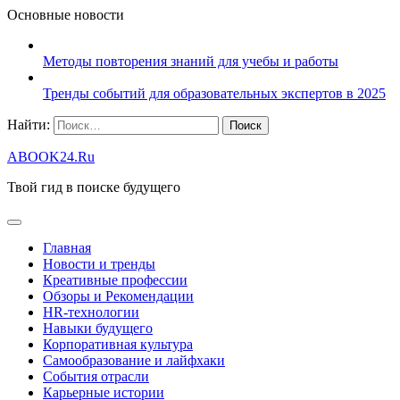
Основные новости
Методы повторения знаний для учебы и работы
Тренды событий для образовательных экспертов в 2025
Найти:
ABOOK24.Ru
Твой гид в поиске будущего
Главная
Новости и тренды
Креативные профессии
Обзоры и Рекомендации
HR‑технологии
Навыки будущего
Корпоративная культура
Самообразование и лайфхаки
События отрасли
Карьерные истории