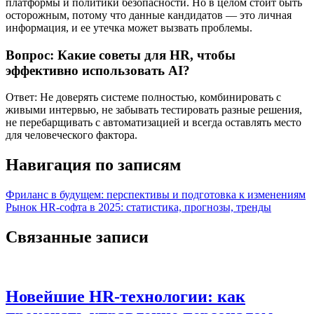
платформы и политики безопасности. Но в целом стоит быть
осторожным, потому что данные кандидатов — это личная
информация, и ее утечка может вызвать проблемы.
Вопрос: Какие советы для HR, чтобы
эффективно использовать AI?
Ответ: Не доверять системе полностью, комбинировать с
живыми интервью, не забывать тестировать разные решения,
не перебарщивать с автоматизацией и всегда оставлять место
для человеческого фактора.
Навигация по записям
Фриланс в будущем: перспективы и подготовка к изменениям
Рынок HR-софта в 2025: статистика, прогнозы, тренды
Связанные записи
Новейшие HR-технологии: как