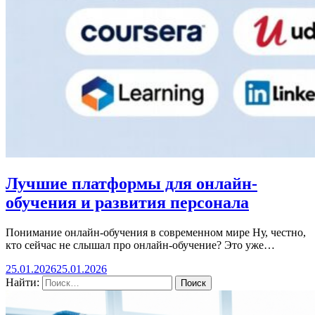
Лучшие платформы для онлайн-
обучения и развития персонала
Понимание онлайн-обучения в современном мире Ну, честно,
кто сейчас не слышал про онлайн-обучение? Это уже…
25.01.2026
25.01.2026
Найти: