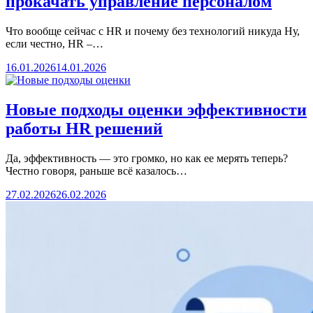
прокачать управление персоналом
Что вообще сейчас с HR и почему без технологий никуда Ну,
если честно, HR –…
16.01.2026
14.01.2026
Новые подходы оценки эффективности
работы HR решений
Да, эффективность — это громко, но как ее мерять теперь?
Честно говоря, раньше всё казалось…
27.02.2026
26.02.2026