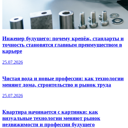
Инженер будущего: почему крепёж, стандарты и
точность становятся главным преимуществом в
карьере
25.07.2026
Чистая вода и новые профессии: как технологии
меняют дома, строительство и рынок труда
25.07.2026
Квартира начинается с картинки: как
визуальные технологии меняют рынок
недвижимости и профессии будущего