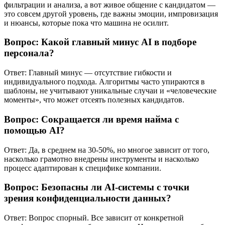
фильтрации и анализа, а вот живое общение с кандидатом —
это совсем другой уровень, где важны эмоции, импровизация
и нюансы, которые пока что машина не осилит.
Вопрос: Какой главный минус AI в подборе
персонала?
Ответ: Главный минус — отсутствие гибкости и
индивидуального подхода. Алгоритмы часто упираются в
шаблоны, не учитывают уникальные случаи и «человеческие
моменты», что может отсеять полезных кандидатов.
Вопрос: Сокращается ли время найма с
помощью AI?
Ответ: Да, в среднем на 30-50%, но многое зависит от того,
насколько грамотно внедрены инструменты и насколько
процесс адаптирован к специфике компании.
Вопрос: Безопасны ли AI-системы с точки
зрения конфиденциальности данных?
Ответ: Вопрос спорный. Все зависит от конкретной