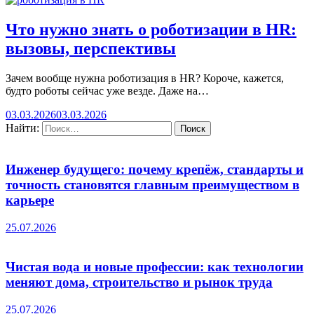
Что нужно знать о роботизации в HR:
вызовы, перспективы
Зачем вообще нужна роботизация в HR? Короче, кажется,
будто роботы сейчас уже везде. Даже на…
03.03.2026
03.03.2026
Найти:
Инженер будущего: почему крепёж, стандарты и
точность становятся главным преимуществом в
карьере
25.07.2026
Чистая вода и новые профессии: как технологии
меняют дома, строительство и рынок труда
25.07.2026