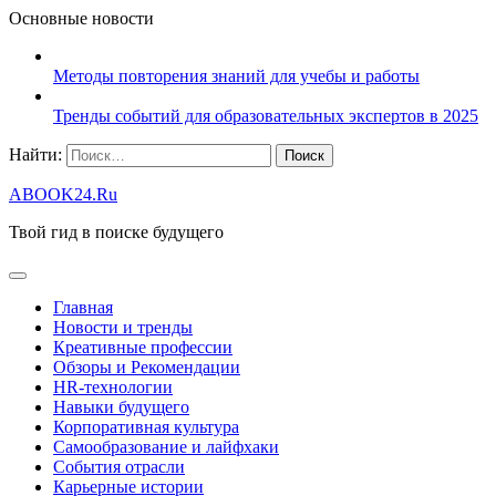
Основные новости
Методы повторения знаний для учебы и работы
Тренды событий для образовательных экспертов в 2025
Найти:
ABOOK24.Ru
Твой гид в поиске будущего
Главная
Новости и тренды
Креативные профессии
Обзоры и Рекомендации
HR‑технологии
Навыки будущего
Корпоративная культура
Самообразование и лайфхаки
События отрасли
Карьерные истории