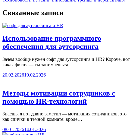
Связанные записи
Использование программного
обеспечения для аутсорсинга
Зачем вообще нужен софт для аутсорсинга и HR? Короче, вот
какая фигня — ты занимаешься…
20.02.2026
19.02.2026
Методы мотивации сотрудников с
помощью HR-технологий
Знаешь, я вот давно заметил — мотивация сотрудников, это
как спички в темной комнате: вроде…
08.01.2026
14.01.2026