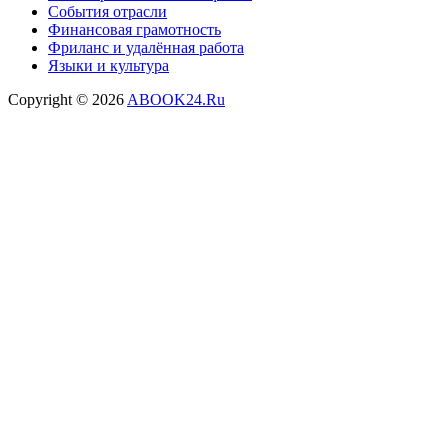
События отрасли
Финансовая грамотность
Фриланс и удалённая работа
Языки и культура
Copyright © 2026
ABOOK24.Ru