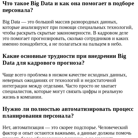
Что такое Big Data и как она помогает в подборе
персонала?
Big Data — это большой массив разнородных данных,
которые анализируют при помощи специальных технологий,
чтобы раскрыть скрытые закономерности. В кадровом деле
это помогает прогнозировать, сколько сотрудников и каких
именно понадобится, а не полагаться на пальцем в небо.
Какие основные трудности при внедрении Big
Data для кадрового прогноза?
Чаще всего проблема в низком качестве исходных данных,
неверных ожиданиях от технологий и недостаточной
интеграции между отделами. Часто просто не хватает
специалистов, которые могут связать цифры и реальную
жизнь в компании.
Нужно ли полностью автоматизировать процесс
планирования персонала?
Нет, автоматизация — это скорее подспорье. Человеческий
фактор и опыт остаются важными, а данные должны помочь