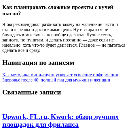
Как планировать сложные проекты с кучей
шагов?
Я бы рекомендовал разбивать задачу на маленькие части и
ставить реально достижимые цели. Ну и стараться не
блуждать в мыслях «как вообще сделать». Лучше сесть,
записать по пунктам, и делать поэтапно — даже если не
идеально, хоть что-то будет двигаться. Главное — не пытаться
сделать всё и сразу.
Навигация по записям
Как методика мини-групп ускоряет усвоение информации
Здоровье после 40: полный гид для мужчин и женщин
Связанные записи
Upwork, FL.ru, Kwork: обзор лучших
площадок для фриланса