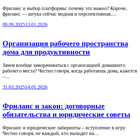
Фриланс и выбор платформы: почему это важно? Короче,
фриланс — штука сейчас модная и перспективная,…
09.09.2025
13.01.2026
Организация рабочего пространства
дома для продуктивности
Зачем вообще заморачиваться с организацией домашнего
рабочего места? Честно говоря, когда работаешь дома, кажется
–…
31.03.2025
14.01.2026
Фриланс и закон: договорные
обязательства и юридические советы
Фриланс и юридические лабиринты – вступление в игру
Честно говоря, не каждый, кто выходит на…