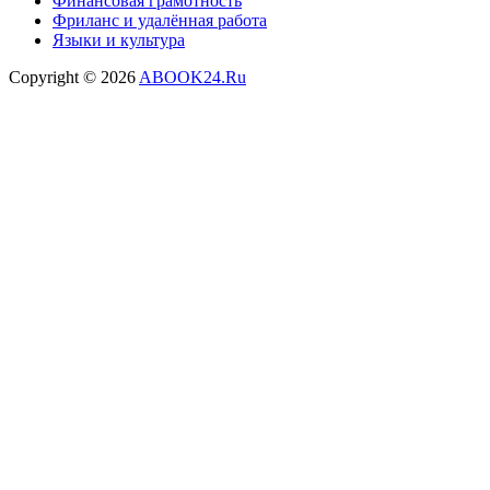
Финансовая грамотность
Фриланс и удалённая работа
Языки и культура
Copyright © 2026
ABOOK24.Ru