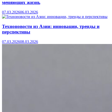
меняющих жизнь
07.03.2026
06.03.2026
Техноновости из Азии: инновации, тренды и
перспективы
07.03.2026
08.03.2026