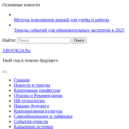
Основные новости
Методы повторения знаний для учебы и работы
Тренды событий для образовательных экспертов в 2025
Найти:
ABOOK24.Ru
Твой гид в поиске будущего
Главная
Новости и тренды
Креативные профессии
Обзоры и Рекомендации
HR‑технологии
Навыки будущего
Корпоративная культура
Самообразование и лайфхаки
События отрасли
Карьерные истории