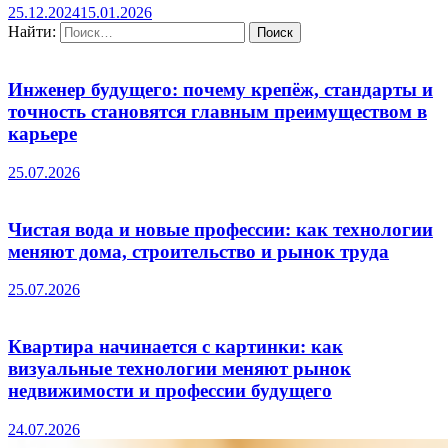
25.12.2024
15.01.2026
Найти:
Инженер будущего: почему крепёж, стандарты и
точность становятся главным преимуществом в
карьере
25.07.2026
Чистая вода и новые профессии: как технологии
меняют дома, строительство и рынок труда
25.07.2026
Квартира начинается с картинки: как
визуальные технологии меняют рынок
недвижимости и профессии будущего
24.07.2026