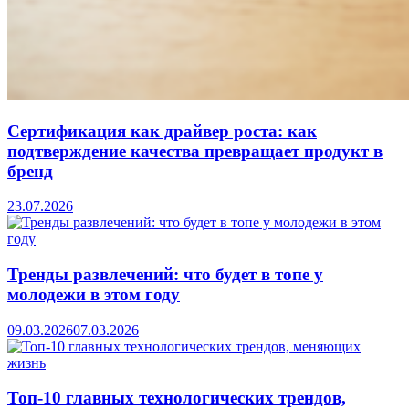
Сертификация как драйвер роста: как
подтверждение качества превращает продукт в
бренд
23.07.2026
Тренды развлечений: что будет в топе у
молодежи в этом году
09.03.2026
07.03.2026
Топ-10 главных технологических трендов,