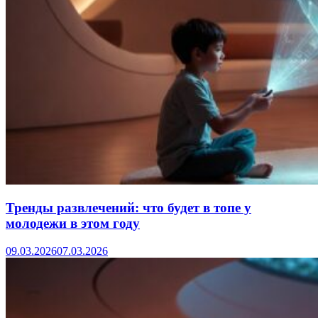
Тренды развлечений: что будет в топе у
молодежи в этом году
09.03.2026
07.03.2026