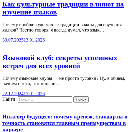
Как культурные традиции влияют на
изучение языков
Почему вообще культурные традиции важны для изучения
языков? Честно говоря, я всегда думал, что язык…
30.07.2025
13.01.2026
Языковой клуб: секреты успешных
встреч для всех уровней
Почему языковые клубы — не просто тусовки? Ну, в общем,
начнем с того, что многие…
22.12.2024
15.01.2026
Найти:
Инженер будущего: почему крепёж, стандарты и
точность становятся главным преимуществом в
карьере