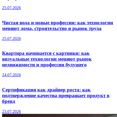
25.07.2026
Чистая вода и новые профессии: как технологии
меняют дома, строительство и рынок труда
25.07.2026
Квартира начинается с картинки: как
визуальные технологии меняют рынок
недвижимости и профессии будущего
24.07.2026
Сертификация как драйвер роста: как
подтверждение качества превращает продукт в
бренд
23.07.2026