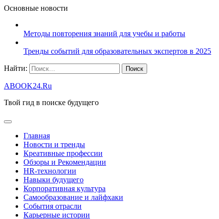
Основные новости
Методы повторения знаний для учебы и работы
Тренды событий для образовательных экспертов в 2025
Найти:
ABOOK24.Ru
Твой гид в поиске будущего
Главная
Новости и тренды
Креативные профессии
Обзоры и Рекомендации
HR‑технологии
Навыки будущего
Корпоративная культура
Самообразование и лайфхаки
События отрасли
Карьерные истории