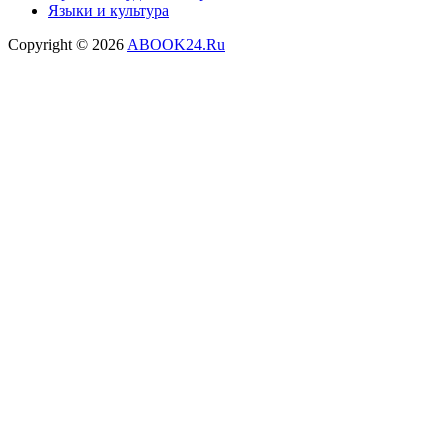
Языки и культура
Copyright © 2026
ABOOK24.Ru