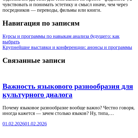
чувствовать и понимать эстетику и смысл иначе, чем через
посредников — переводы, фильмы или книги.
Навигация по записям
Курсы и программы по навыкам анализа будущего: как
выбрать
Крупнейшие выставки и конференции: анонсы и программы
Связанные записи
Важность языкового разнообразия для
культурного диалога
Почему языковое разнообразие вообще важно? Честно говоря,
иногда кажется — зачем столько языков? Ну, типа,…
01.02.2026
01.02.2026